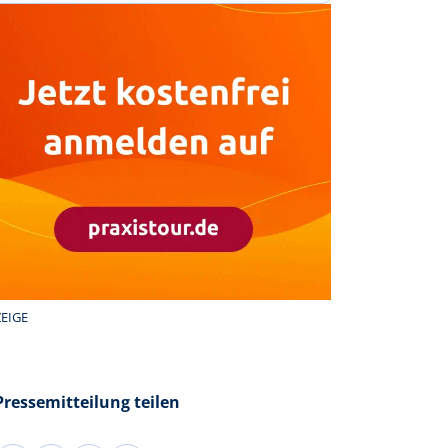
EIGE
Pressemitteilung teilen