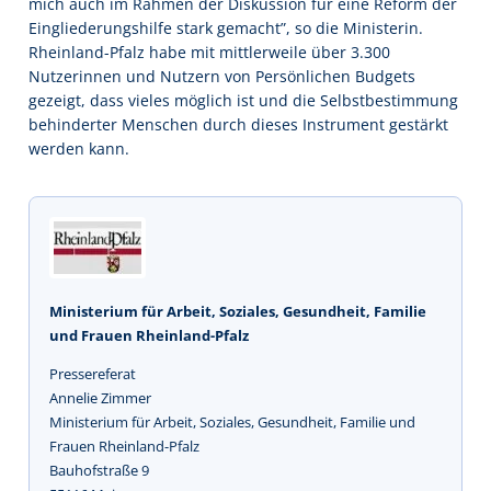
mich auch im Rahmen der Diskussion für eine Reform der
Eingliederungshilfe stark gemacht”, so die Ministerin.
Rheinland-Pfalz habe mit mittlerweile über 3.300
Nutzerinnen und Nutzern von Persönlichen Budgets
gezeigt, dass vieles möglich ist und die Selbstbestimmung
behinderter Menschen durch dieses Instrument gestärkt
werden kann.
Ministerium für Arbeit, Soziales, Gesundheit, Familie
und Frauen Rheinland-Pfalz
Pressereferat
Annelie Zimmer
Ministerium für Arbeit, Soziales, Gesundheit, Familie und
Frauen Rheinland-Pfalz
Bauhofstraße 9