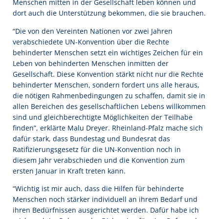
Menschen mitten in der Gesellschaft leben können und
dort auch die Unterstützung bekommen, die sie brauchen.
“Die von den Vereinten Nationen vor zwei Jahren
verabschiedete UN-Konvention über die Rechte
behinderter Menschen setzt ein wichtiges Zeichen für ein
Leben von behinderten Menschen inmitten der
Gesellschaft. Diese Konvention stärkt nicht nur die Rechte
behinderter Menschen, sondern fordert uns alle heraus,
die nötigen Rahmenbedingungen zu schaffen, damit sie in
allen Bereichen des gesellschaftlichen Lebens willkommen
sind und gleichberechtigte Möglichkeiten der Teilhabe
finden”, erklärte Malu Dreyer. Rheinland-Pfalz mache sich
dafür stark, dass Bundestag und Bundesrat das
Ratifizierungsgesetz für die UN-Konvention noch in
diesem Jahr verabschieden und die Konvention zum
ersten Januar in Kraft treten kann.
“Wichtig ist mir auch, dass die Hilfen für behinderte
Menschen noch stärker individuell an ihrem Bedarf und
ihren Bedürfnissen ausgerichtet werden. Dafür habe ich