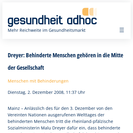
Zum
Inhalt
springen
Mehr Reichweite im Gesundheitsmarkt
Dreyer: Behinderte Menschen gehören in die Mitte
der Gesellschaft
Menschen mit Behinderungen
Dienstag, 2. Dezember 2008, 11:37 Uhr
Mainz – Anlässlich des für den 3. Dezember von den
Vereinten Nationen ausgerufenen Welttages der
behinderten Menschen tritt die rheinland-pfälzische
Sozialministerin Malu Dreyer dafür ein, dass behinderte