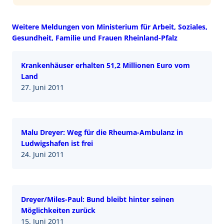
Weitere Meldungen von Ministerium für Arbeit, Soziales,
Gesundheit, Familie und Frauen Rheinland-Pfalz
Krankenhäuser erhalten 51,2 Millionen Euro vom
Land
27. Juni 2011
Malu Dreyer: Weg für die Rheuma-Ambulanz in
Ludwigshafen ist frei
24. Juni 2011
Dreyer/Miles-Paul: Bund bleibt hinter seinen
Möglichkeiten zurück
15. Juni 2011