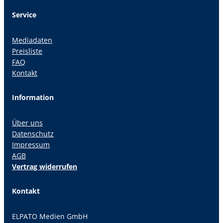
Service
Mediadaten
Preisliste
FAQ
Kontakt
Information
Über uns
Datenschutz
Impressum
AGB
Vertrag widerrufen
Kontakt
ELPATO Medien GmbH