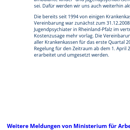
sei. Dafür werden wir uns auch weiterhin akt
Die bereits seit 1994 von einigen Krankenka
Vereinbarung war zunächst zum 31.12.2008
Jugendpsychiater in Rheinland-Pfalz im ver
Kostenzusage mehr vorlag. Die Vereinbarung
aller Krankenkassen für das erste Quartal 20
Regelung für den Zeitraum ab dem 1. April
erarbeitet und umgesetzt werden.
Weitere Meldungen von Ministerium für Arbei