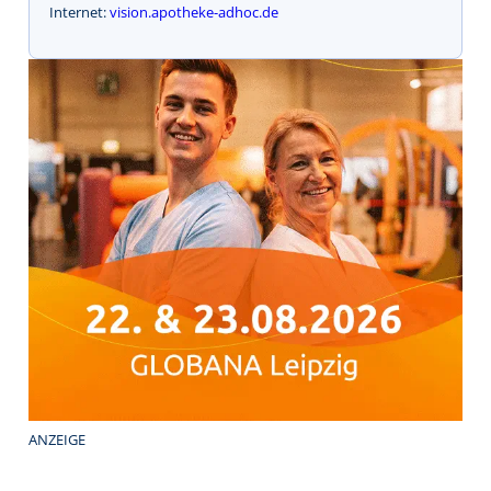
Internet:
vision.apotheke-adhoc.de
ANZEIGE