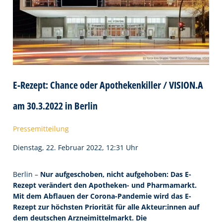
E-Rezept: Chance oder Apothekenkiller / VISION.A
am 30.3.2022 in Berlin
Pressemitteilung
Dienstag, 22. Februar 2022, 12:31 Uhr
Berlin –
Nur aufgeschoben, nicht aufgehoben: Das E-
Rezept verändert den Apotheken- und Pharmamarkt.
Mit dem Abflauen der Corona-Pandemie wird das E-
Rezept zur höchsten Priorität für alle Akteur:innen auf
dem deutschen Arzneimittelmarkt. Die