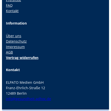
FAQ
Kontakt
Information
Über uns
Datenschutz
Impressum
AGB
Vertrag widerrufen
Kontakt
ELPATO Medien GmbH
Franz-Ehrlich-Straße 12
12489 Berlin
info@gesundheit-adhoc.de