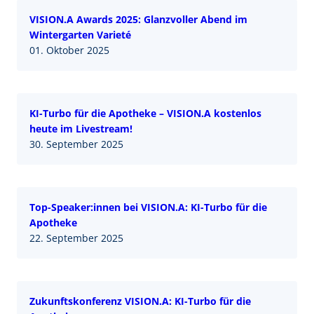
VISION.A Awards 2025: Glanzvoller Abend im
Wintergarten Varieté
01. Oktober 2025
KI-Turbo für die Apotheke – VISION.A kostenlos
heute im Livestream!
30. September 2025
Top-Speaker:innen bei VISION.A: KI-Turbo für die
Apotheke
22. September 2025
Zukunftskonferenz VISION.A: KI-Turbo für die