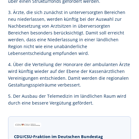
über einen Strukturfonds gefördert werden.
3. Ärzte, die sich zunächst in unterversorgten Bereichen
neu niederlassen, werden künftig bei der Auswahl zur
Nachbesetzung von Arztsitzen in überversorgten
Bereichen besonders berücksichtigt. Damit soll erreicht
werden, dass eine Niederlassung in einer ländlichen
Region nicht wie eine unabänderliche
Lebensentscheidung empfunden wird.
4. Über die Verteilung der Honorare der ambulanten Ärzte
wird künftig wieder auf der Ebene der Kassenärztlichen
Vereinigungen entschieden. Damit werden die regionalen
Gestaltungsspielräume verbessert.
5. Der Ausbau der Telemedizin im ländlichen Raum wird
durch eine bessere Vergütung gefördert.
CDU/CSU-Fraktion im Deutschen Bundestag