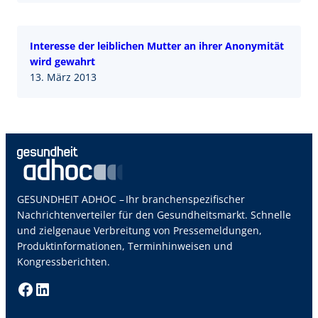
Interesse der leiblichen Mutter an ihrer Anonymität
wird gewahrt
13. März 2013
GESUNDHEIT ADHOC – Ihr branchenspezifischer
Nachrichtenverteiler für den Gesundheitsmarkt. Schnelle
und zielgenaue Verbreitung von Pressemeldungen,
Produktinformationen, Terminhinweisen und
Kongressberichten.
Facebook
LinkedIn