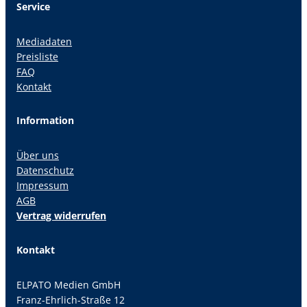
Service
Mediadaten
Preisliste
FAQ
Kontakt
Information
Über uns
Datenschutz
Impressum
AGB
Vertrag widerrufen
Kontakt
ELPATO Medien GmbH
Franz-Ehrlich-Straße 12