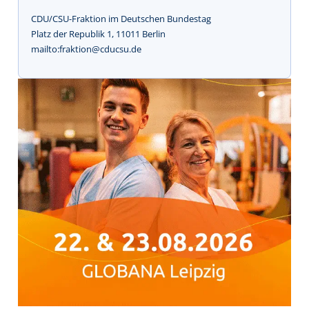
CDU/CSU-Fraktion im Deutschen Bundestag
Platz der Republik 1, 11011 Berlin
mailto:fraktion@cducsu.de