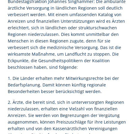
Bundestagsfraktion Johannes Singhammer: Die ambulante
ärztliche Versorgung in ländlichen Regionen soll deutlich
verbessert werden. Mit einem umfassenden Katalog von
Anreizen und finanziellen Unterstützungen wird es Ärzten
erleichtert, sich in ländlichen oder strukturschwachen
Regionen niederzulassen. Dies kommt unmittelbar den
Menschen in diesen Regionen zugute, denn für sie
verbessert sich die medizinische Versorgung. Das ist die
wirksamste Maßnahme, um Landflucht zu stoppen. Die
Eckpunkte, die Gesundheitspolitikern der Koalition
beschlossen haben, sind folgende:
1. Die Länder erhalten mehr Mitwirkungsrechte bei der
Bedarfsplanung. Damit können künftig regionale
Besonderheiten besser berücksichtigt werden.
2. Ärzte, die bereit sind, sich in unterversorgten Regionen
niederzulassen, erhalten eine Vielzahl von finanziellen
Anreizen. Sie werden von Begrenzungen der Vergütung
ausgenommen, können Preiszuschläge für ihre Leistungen
erhalten und von den Kassenärztlichen Vereinigungen