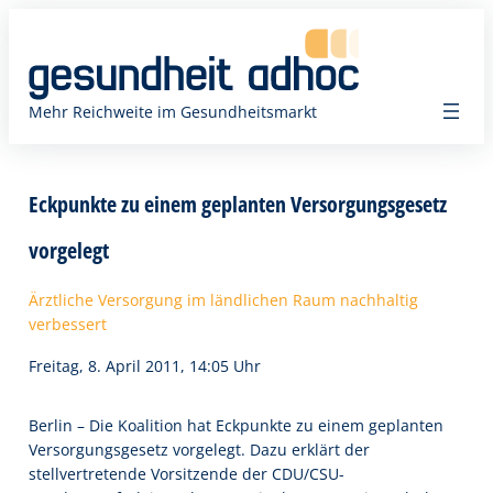
Zum
Inhalt
springen
Mehr Reichweite im Gesundheitsmarkt
Eckpunkte zu einem geplanten Versorgungsgesetz
vorgelegt
Ärztliche Versorgung im ländlichen Raum nachhaltig
verbessert
Freitag, 8. April 2011, 14:05 Uhr
Berlin – Die Koalition hat Eckpunkte zu einem geplanten
Versorgungsgesetz vorgelegt. Dazu erklärt der
stellvertretende Vorsitzende der CDU/CSU-