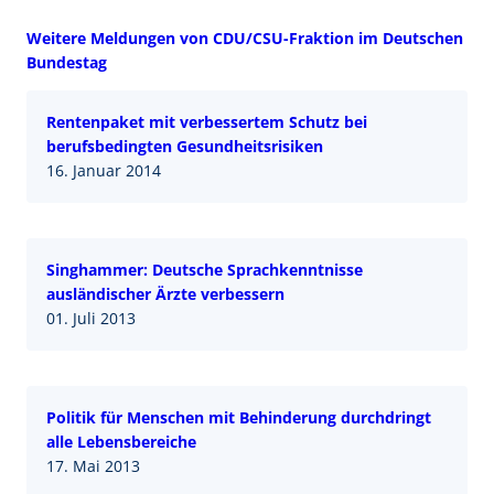
Weitere Meldungen von CDU/CSU-Fraktion im Deutschen
Bundestag
Rentenpaket mit verbessertem Schutz bei
berufsbedingten Gesundheitsrisiken
16. Januar 2014
Singhammer: Deutsche Sprachkenntnisse
ausländischer Ärzte verbessern
01. Juli 2013
Politik für Menschen mit Behinderung durchdringt
alle Lebensbereiche
17. Mai 2013