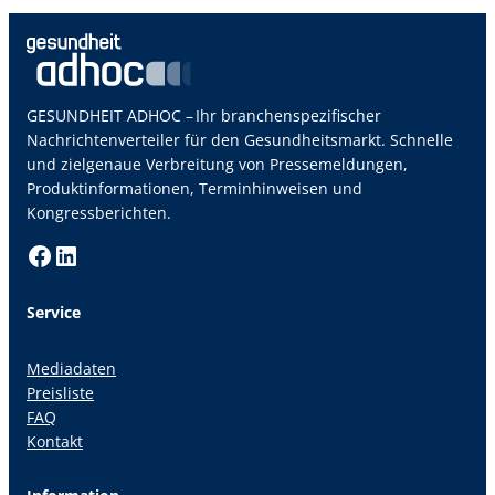
GESUNDHEIT ADHOC – Ihr branchenspezifischer
Nachrichtenverteiler für den Gesundheitsmarkt. Schnelle
und zielgenaue Verbreitung von Pressemeldungen,
Produktinformationen, Terminhinweisen und
Kongressberichten.
Facebook
LinkedIn
Service
Mediadaten
Preisliste
FAQ
Kontakt