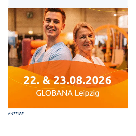
ANZEIGE