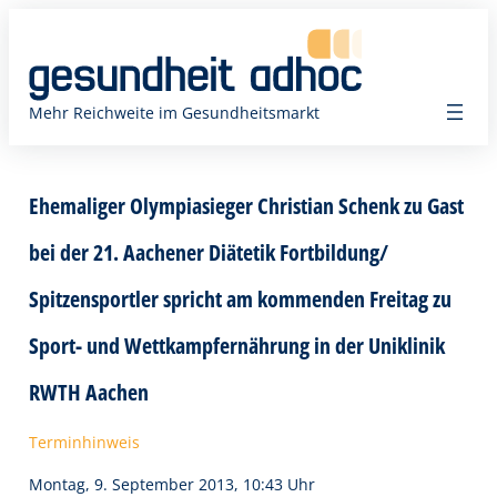
Zum
Inhalt
springen
Mehr Reichweite im Gesundheitsmarkt
Ehemaliger Olympiasieger Christian Schenk zu Gast
bei der 21. Aachener Diätetik Fortbildung/
Spitzensportler spricht am kommenden Freitag zu
Sport- und Wettkampfernährung in der Uniklinik
RWTH Aachen
Terminhinweis
Montag, 9. September 2013, 10:43 Uhr