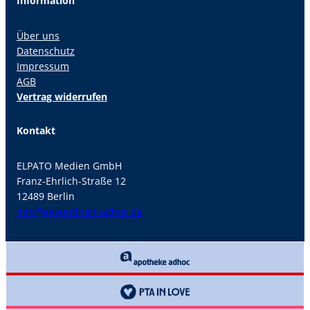
Information
Über uns
Datenschutz
Impressum
AGB
Vertrag widerrufen
Kontakt
ELPATO Medien GmbH
Franz-Ehrlich-Straße 12
12489 Berlin
info@gesundheit-adhoc.de