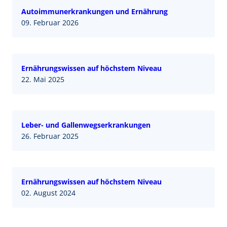
Autoimmunerkrankungen und Ernährung
09. Februar 2026
Ernährungswissen auf höchstem Niveau
22. Mai 2025
Leber- und Gallenwegserkrankungen
26. Februar 2025
Ernährungswissen auf höchstem Niveau
02. August 2024