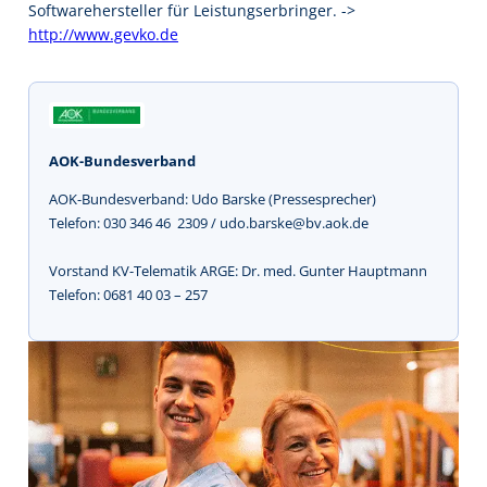
Softwarehersteller für Leistungserbringer. ->
http://www.gevko.de
AOK-Bundesverband
AOK-Bundesverband: Udo Barske (Pressesprecher)
Telefon: 030 346 46  2309 / udo.barske@bv.aok.de
Vorstand KV-Telematik ARGE: Dr. med. Gunter Hauptmann
Telefon: 0681 40 03 – 257