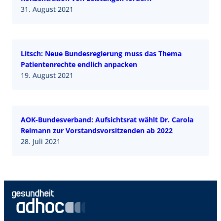
31. August 2021
Litsch: Neue Bundesregierung muss das Thema
Patientenrechte endlich anpacken
19. August 2021
AOK-Bundesverband: Aufsichtsrat wählt Dr. Carola
Reimann zur Vorstandsvorsitzenden ab 2022
28. Juli 2021