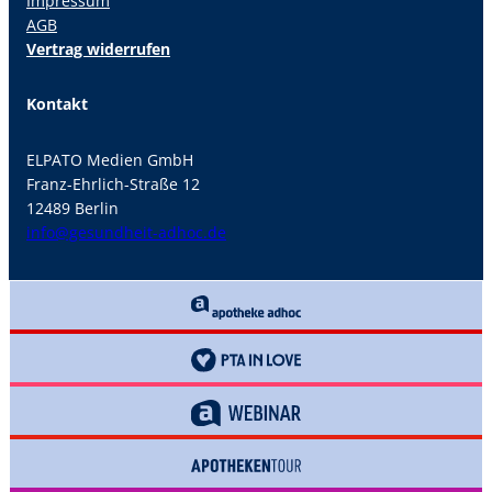
Impressum
AGB
Vertrag widerrufen
Kontakt
ELPATO Medien GmbH
Franz-Ehrlich-Straße 12
12489 Berlin
info@gesundheit-adhoc.de