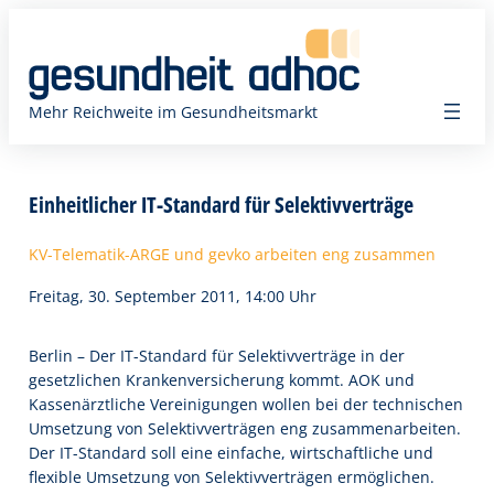
Zum
Inhalt
springen
Mehr Reichweite im Gesundheitsmarkt
Einheitlicher IT-Standard für Selektivverträge
KV-Telematik-ARGE und gevko arbeiten eng zusammen
Freitag, 30. September 2011, 14:00 Uhr
Berlin – Der IT-Standard für Selektivverträge in der
gesetzlichen Krankenversicherung kommt. AOK und
Kassenärztliche Vereinigungen wollen bei der technischen
Umsetzung von Selektivverträgen eng zusammenarbeiten.
Der IT-Standard soll eine einfache, wirtschaftliche und
flexible Umsetzung von Selektivverträgen ermöglichen.