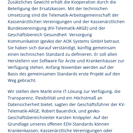
Zusätzliches Gewicht erhält die Kooperation durch die
Beteiligung der Ersatzkassen. Mit der technischen
Umsetzung sind die Telematik-Arbeitsgemeinschaft der
Kassenärztlichen Vereinigungen und der Kassenärztlichen
Bundesvereinigung (KV-Telematik-ARGE) und der
Geschäftsbereich Gesundheit  Versorgung 
Kommunikation (gevko) der AOK Systems GmbH betraut.
Sie haben sich darauf verständigt, künftig gemeinsam
einen technischen Standard zu definieren. Er soll allen
Herstellern von Software für Ärzte und Krankenhäuser zur
Verfügung stehen. Anfang November werden auf der
Basis des gemeinsamen Standards erste Projekt auf den
Weg gebracht.
Wir stellen dem Markt eine IT-Lösung zur Verfügung, die
Transparenz, Flexibilität und ein Höchstmaß an
Datensicherheit bietet, sagten der Geschäftsführer der KV-
Telematik-ARGE, Robert Bauerdick, und gevko-
Geschäftsbereichsleiter Karsten Knöppler. Auf der
Grundlage unseres offenen EDV-Standards können
Krankenkassen, Kassenärztliche Vereinigungen oder