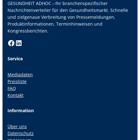
GESUNDHEIT ADHOC – Ihr branchenspezifischer
Nachrichtenverteiler für den Gesundheitsmarkt. Schnelle
und zielgenaue Verbreitung von Pressemeldungen,
Produktinformationen, Terminhinweisen und
Kongressberichten.
Facebook
LinkedIn
Service
Mediadaten
Preisliste
FAQ
Kontakt
Information
Über uns
Datenschutz