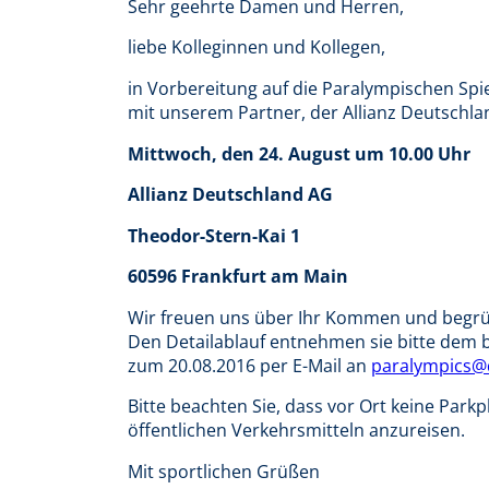
Sehr geehrte Damen und Herren,
liebe Kolleginnen und Kollegen,
in Vorbereitung auf die Paralympischen Spie
mit unserem Partner, der Allianz Deutschl
Mittwoch, den 24. August um 10.00 Uhr
Allianz Deutschland AG
Theodor-Stern-Kai 1
60596 Frankfurt am Main
Wir freuen uns über Ihr Kommen und begrü
Den Detailablauf entnehmen sie bitte dem
zum 20.08.2016 per E-Mail an
paralympics@
Bitte beachten Sie, dass vor Ort keine Parkp
öffentlichen Verkehrsmitteln anzureisen.
Mit sportlichen Grüßen