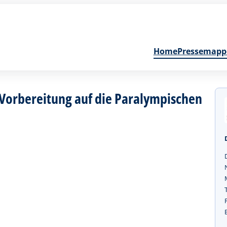
Home
Pressemapp
orbereitung auf die Paralympischen