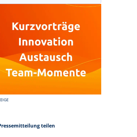
EIGE
Pressemitteilung teilen