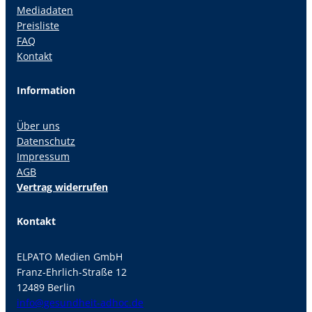
Mediadaten
Preisliste
FAQ
Kontakt
Information
Über uns
Datenschutz
Impressum
AGB
Vertrag widerrufen
Kontakt
ELPATO Medien GmbH
Franz-Ehrlich-Straße 12
12489 Berlin
info@gesundheit-adhoc.de