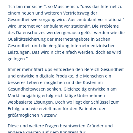
“Ich bin mir sicher”, so Müschenich, “dass das Internet zu
einem neuen und weiteren Vertriebsweg der
Gesundheitsversorgung wird. Aus ‚ambulant vor stationär‘
wird ‚Internet vor ambulant vor stationär‘. Die Probleme
des Datenschutzes werden genauso gelöst werden wie die
Qualitätssicherung der Internetangebote in Sachen
Gesundheit und die Vergütung internetmedizinischer
Leistungen. Das wird nicht einfach werden, doch es wird
gelingen.”
Immer mehr Start-ups entdecken den Bereich Gesundheit
und entwickeln digitale Produkte, die Menschen ein
besseres Leben ermöglichen und die Kosten im
Gesundheitswesen senken. Gleichzeitig entwickeln am
Markt langjährig erfolgreich tätige Unternehmen
webbasierte Lösungen. Doch wo liegt der Schlüssel zum
Erfolg, und wie erzielt man für den Patienten den
größtmöglichen Nutzen?
Diese und weitere Fragen beantworten Gründer und
andere Experten auf dem Kongress für