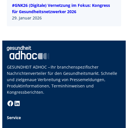
#GNK26 (Digitale) Vernetzung im Fokus: Kongress
für Gesundheitsnetzwerker 2026
29. Januar 2026
GESUNDHEIT ADHOC – Ihr branchenspezifischer
Nachrichtenverteiler für den Gesundheitsmarkt. Schnelle
und zielgenaue Verbreitung von Pressemeldungen,
Produktinformationen, Terminhinweisen und
Kongressberichten.
Facebook
LinkedIn
Service