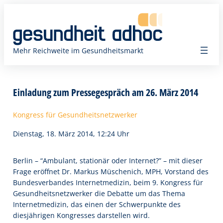
Zum
Inhalt
springen
Mehr Reichweite im Gesundheitsmarkt
Einladung zum Pressegespräch am 26. März 2014
Kongress für Gesundheitsnetzwerker
Dienstag, 18. März 2014, 12:24 Uhr
Berlin – “Ambulant, stationär oder Internet?” – mit dieser
Frage eröffnet Dr. Markus Müschenich, MPH, Vorstand des
Bundesverbandes Internetmedizin, beim 9. Kongress für
Gesundheitsnetzwerker die Debatte um das Thema
Internetmedizin, das einen der Schwerpunkte des
diesjährigen Kongresses darstellen wird.