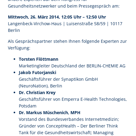
Gesundheitsnetzwerker und beim Pressegespräch am:
Mittwoch, 26. März 2014, 12:05 Uhr – 12:50 Uhr
Langenbeck-Virchow-Haus | Luisenstraße 58/59 | 10117
Berlin
Als Gesprächspartner stehen Ihnen folgende Experten zur
Verfügung:
Torsten Flöttmann
Marketingleiter Deutschland der BERLIN-CHEMIE AG
Jakob Futorjanski
Geschäftsführer der Synaptikon GmbH
(NeuroNation), Berlin
Dr. Christian Krey
Geschäftsführer von Emperra E-Health Technologies,
Potsdam
Dr. Markus Müschenich, MPH
Vorstand des Bundesverbandes Internetmedizin;
Gründer von ConceptHealth – Der Berliner Think
Tank für die Gesundheitswirtschaft; Managing