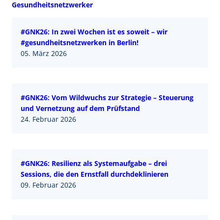
Gesundheitsnetzwerker
#GNK26: In zwei Wochen ist es soweit – wir
#gesundheitsnetzwerken in Berlin!
05. März 2026
#GNK26: Vom Wildwuchs zur Strategie – Steuerung
und Vernetzung auf dem Prüfstand
24. Februar 2026
#GNK26: Resilienz als Systemaufgabe – drei
Sessions, die den Ernstfall durchdeklinieren
09. Februar 2026