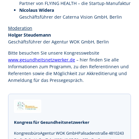
Partner von FLYING HEALTH – die Startup-Manufaktur
Nicolaus Widera
Geschäftsführer der Caterna Vision GmbH, Berlin
Moderation
Holger Steudemann
Geschäftsführer der Agentur WOK GmbH, Berlin
Bitte besuchen Sie unsere Kongresswebsite
www.gesundheitsnetzwerker.de
– hier finden Sie alle
Informationen zum Programm, zu den Referentinnen und
Referenten sowie die Möglichkeit zur Akkreditierung und
Anmeldung für das Pressegespräch.
Kongress für Gesundheitsnetzwerker
KongressbüroAgentur WOK GmbHPalisadenstraße 4810243