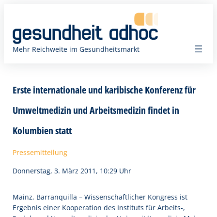
Zum
Inhalt
springen
Mehr Reichweite im Gesundheitsmarkt
Erste internationale und karibische Konferenz für
Umweltmedizin und Arbeitsmedizin findet in
Kolumbien statt
Pressemitteilung
Donnerstag, 3. März 2011, 10:29 Uhr
Mainz, Barranquilla – Wissenschaftlicher Kongress ist
Ergebnis einer Kooperation des Instituts für Arbeits-,