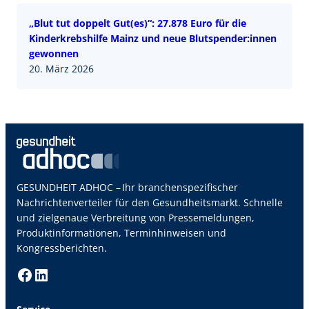
„Blut tut doppelt Gut(es)“: 27.878 Euro für die
Kinderkrebshilfe Mainz und neue Blutspender:innen
gewonnen
20. März 2026
GESUNDHEIT ADHOC – Ihr branchenspezifischer
Nachrichtenverteiler für den Gesundheitsmarkt. Schnelle
und zielgenaue Verbreitung von Pressemeldungen,
Produktinformationen, Terminhinweisen und
Kongressberichten.
Facebook
LinkedIn