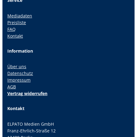
Service
Mediadaten
Preisliste
FAQ
Kontakt
Information
Über uns
Datenschutz
Impressum
AGB
Vertrag widerrufen
Kontakt
ELPATO Medien GmbH
Franz-Ehrlich-Straße 12