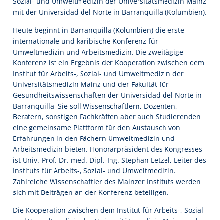
Sozial- und Umweltmedizin der Universitätsmedizin Mainz
mit der Universidad del Norte in Barranquilla (Kolumbien).
Heute beginnt in Barranquilla (Kolumbien) die erste
internationale und karibische Konferenz für
Umweltmedizin und Arbeitsmedizin. Die zweitägige
Konferenz ist ein Ergebnis der Kooperation zwischen dem
Institut für Arbeits-, Sozial- und Umweltmedizin der
Universitätsmedizin Mainz und der Fakultät für
Gesundheitswissenschaften der Universidad del Norte in
Barranquilla. Sie soll Wissenschaftlern, Dozenten,
Beratern, sonstigen Fachkräften aber auch Studierenden
eine gemeinsame Plattform für den Austausch von
Erfahrungen in den Fächern Umweltmedizin und
Arbeitsmedizin bieten. Honorarpräsident des Kongresses
ist Univ.-Prof. Dr. med. Dipl.-Ing. Stephan Letzel, Leiter des
Instituts für Arbeits-, Sozial- und Umweltmedizin.
Zahlreiche Wissenschaftler des Mainzer Instituts werden
sich mit Beiträgen an der Konferenz beteiligen.
Die Kooperation zwischen dem Institut für Arbeits-, Sozial