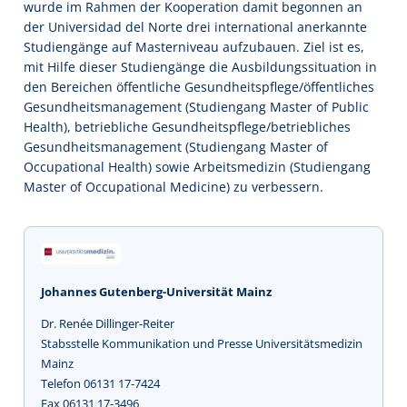
wurde im Rahmen der Kooperation damit begonnen an
der Universidad del Norte drei international anerkannte
Studiengänge auf Masterniveau aufzubauen. Ziel ist es,
mit Hilfe dieser Studiengänge die Ausbildungssituation in
den Bereichen öffentliche Gesundheitspflege/öffentliches
Gesundheitsmanagement (Studiengang Master of Public
Health), betriebliche Gesundheitspflege/betriebliches
Gesundheitsmanagement (Studiengang Master of
Occupational Health) sowie Arbeitsmedizin (Studiengang
Master of Occupational Medicine) zu verbessern.
Johannes Gutenberg-Universität Mainz
Dr. Renée Dillinger-Reiter
Stabsstelle Kommunikation und Presse Universitätsmedizin
Mainz
Telefon 06131 17-7424
Fax 06131 17-3496