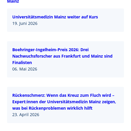
Mainz
Universitätsmedizin Mainz weiter auf Kurs
19. Juni 2026
Boehringer-Ingelheim-Preis 2026: Drei
Nachwuchsforscher aus Frankfurt und Mainz sind
Finalisten
06. Mai 2026
Rückenschmerz: Wenn das Kreuz zum Fluch wird –
Expert:innen der Universitätsmedizin Mainz zeigen,
was bei Rückenproblemen wirklich hilft
23. April 2026