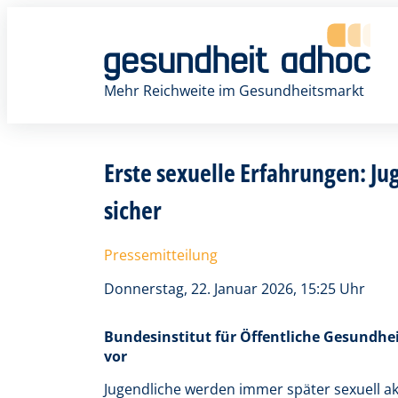
Zum
Inhalt
springen
Mehr Reichweite im Gesundheitsmarkt
Erste sexuelle Erfahrungen: J
sicher
Pressemitteilung
Donnerstag, 22. Januar 2026, 15:25 Uhr
Bundesinstitut für Öffentliche Gesundheit
vor
Jugendliche werden immer später sexuell ak