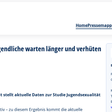
Home
Pressemapp
ugendliche warten länger und verhüten
 stellt aktuelle Daten zur Studie Jugendsexualität
tiv – zu diesem Ergebnis kommt die aktuelle