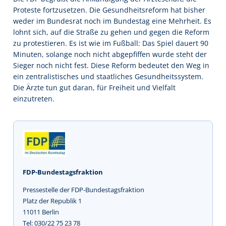
Proteste fortzusetzen. Die Gesundheitsreform hat bisher
weder im Bundesrat noch im Bundestag eine Mehrheit. Es
lohnt sich, auf die Straße zu gehen und gegen die Reform
zu protestieren. Es ist wie im Fußball: Das Spiel dauert 90
Minuten, solange noch nicht abgepfiffen wurde steht der
Sieger noch nicht fest. Diese Reform bedeutet den Weg in
ein zentralistisches und staatliches Gesundheitssystem.
Die Ärzte tun gut daran, für Freiheit und Vielfalt
einzutreten.
FDP-Bundestagsfraktion
Pressestelle der FDP-Bundestagsfraktion
Platz der Republik 1
11011 Berlin
Tel: 030/22 75 23 78