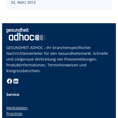
02. März 2012
GESUNDHEIT ADHOC – Ihr branchenspezifischer
Nachrichtenverteiler für den Gesundheitsmarkt. Schnelle
und zielgenaue Verbreitung von Pressemeldungen,
Produktinformationen, Terminhinweisen und
Kongressberichten.
Facebook
LinkedIn
Service
Mediadaten
Preisliste