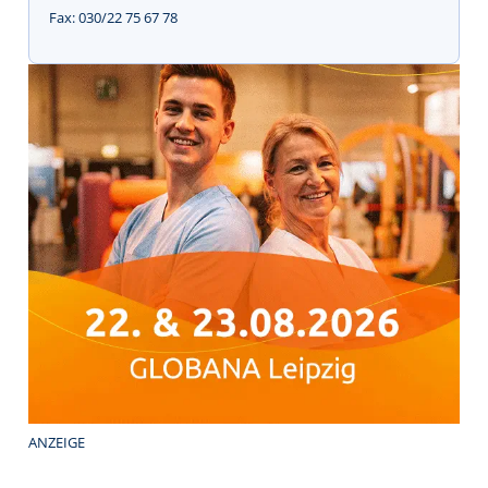
Fax: 030/22 75 67 78
ANZEIGE