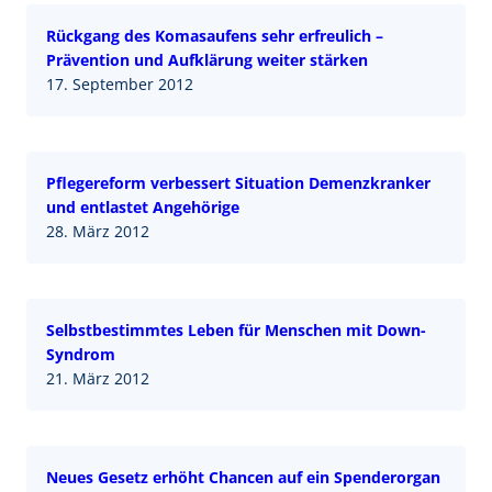
Rückgang des Komasaufens sehr erfreulich –
Prävention und Aufklärung weiter stärken
17. September 2012
Pflegereform verbessert Situation Demenzkranker
und entlastet Angehörige
28. März 2012
Selbstbestimmtes Leben für Menschen mit Down-
Syndrom
21. März 2012
Neues Gesetz erhöht Chancen auf ein Spenderorgan