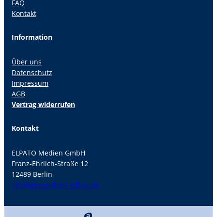
FAQ
Kontakt
Information
Über uns
Datenschutz
Impressum
AGB
Vertrag widerrufen
Kontakt
ELPATO Medien GmbH
Franz-Ehrlich-Straße 12
12489 Berlin
info@gesundheit-adhoc.de