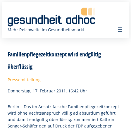
Zum
Inhalt
springen
Mehr Reichweite im Gesundheitsmarkt
Familienpflegezeitkonzept wird endgültig
überflüssig
Pressemitteilung
Donnerstag, 17. Februar 2011, 16:42 Uhr
Berlin – Das im Ansatz falsche Familienpflegezeitkonzept
wird ohne Rechtsanspruch völlig ad absurdum geführt
und damit endgültig überflüssig, kommentiert Kathrin
Senger-Schäfer den auf Druck der FDP aufgegebenen