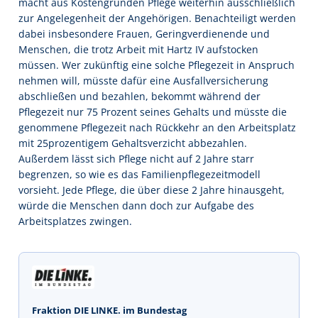
macht aus Kostengründen Pflege weiterhin ausschließlich
zur Angelegenheit der Angehörigen. Benachteiligt werden
dabei insbesondere Frauen, Geringverdienende und
Menschen, die trotz Arbeit mit Hartz IV aufstocken
müssen. Wer zukünftig eine solche Pflegezeit in Anspruch
nehmen will, müsste dafür eine Ausfallversicherung
abschließen und bezahlen, bekommt während der
Pflegezeit nur 75 Prozent seines Gehalts und müsste die
genommene Pflegezeit nach Rückkehr an den Arbeitsplatz
mit 25prozentigem Gehaltsverzicht abbezahlen.
Außerdem lässt sich Pflege nicht auf 2 Jahre starr
begrenzen, so wie es das Familienpflegezeitmodell
vorsieht. Jede Pflege, die über diese 2 Jahre hinausgeht,
würde die Menschen dann doch zur Aufgabe des
Arbeitsplatzes zwingen.
Fraktion DIE LINKE. im Bundestag