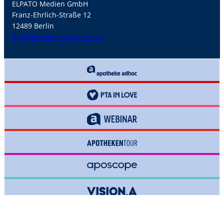
ELPATO Medien GmbH
Franz-Ehrlich-Straße 12
12489 Berlin
info@gesundheit-adhoc.de