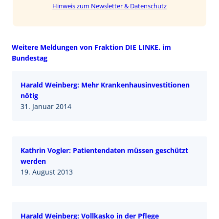
Hinweis zum Newsletter & Datenschutz
Weitere Meldungen von Fraktion DIE LINKE. im
Bundestag
Harald Weinberg: Mehr Krankenhausinvestitionen
nötig
31. Januar 2014
Kathrin Vogler: Patientendaten müssen geschützt
werden
19. August 2013
Harald Weinberg: Vollkasko in der Pflege