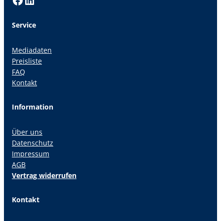
Service
Mediadaten
Preisliste
FAQ
Kontakt
Information
Über uns
Datenschutz
Impressum
AGB
Vertrag widerrufen
Kontakt