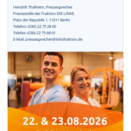
Hendrik Thalheim, Pressesprecher
Pressestelle der Fraktion DIE LINKE.
Platz der Republik 1, 11011 Berlin
Telefon: (030) 22 75 28 00
Telefax: (030) 22 75 68 01
E-Mail: pressesprecher@linksfraktion.de