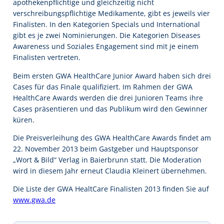
apothekenpflichtige und gleichzeitig nicht
verschreibungspflichtige Medikamente, gibt es jeweils vier
Finalisten. In den Kategorien Specials und International
gibt es je zwei Nominierungen. Die Kategorien Diseases
Awareness und Soziales Engagement sind mit je einem
Finalisten vertreten.
Beim ersten GWA HealthCare Junior Award haben sich drei
Cases für das Finale qualifiziert. Im Rahmen der GWA
HealthCare Awards werden die drei Junioren Teams ihre
Cases präsentieren und das Publikum wird den Gewinner
küren.
Die Preisverleihung des GWA HealthCare Awards findet am
22. November 2013 beim Gastgeber und Hauptsponsor
„Wort & Bild“ Verlag in Baierbrunn statt. Die Moderation
wird in diesem Jahr erneut Claudia Kleinert übernehmen.
Die Liste der GWA HealtCare Finalisten 2013 finden Sie auf
www.gwa.de