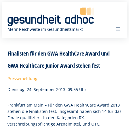
Zum
Inhalt
springen
Mehr Reichweite im Gesundheitsmarkt
Finalisten für den GWA HealthCare Award und
GWA HealthCare Junior Award stehen fest
Pressemeldung
Dienstag, 24. September 2013, 09:55 Uhr
Frankfurt am Main – Für den GWA HealthCare Award 2013
stehen die Finalisten fest. Insgesamt haben sich 14 für das
Finale qualifiziert. In den Kategorien RX,
verschreibungspflichtige Arzneimittel, und OTC,