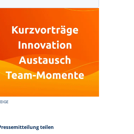
EIGE
Pressemitteilung teilen