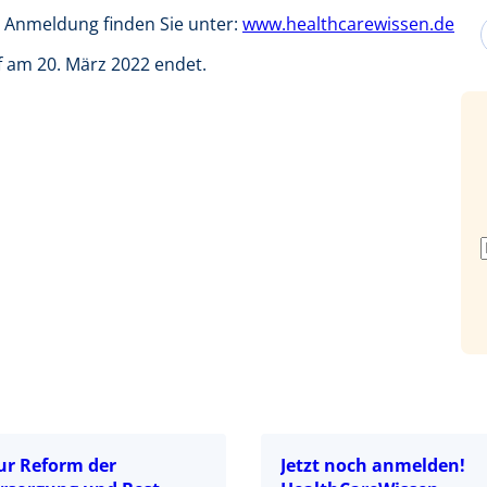
Anmeldung finden Sie unter:
www.healthcarewissen.de
f am 20. März 2022 endet.
ur Reform der
Jetzt noch anmelden!