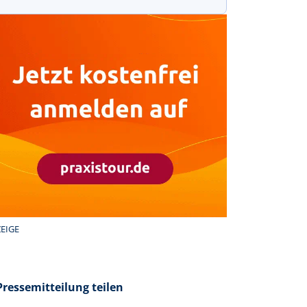
EIGE
Pressemitteilung teilen