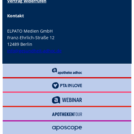
Vertrag widerrufen
Kontakt
ELPATO Medien GmbH
Franz-Ehrlich-Straße 12
12489 Berlin
info@gesundheit-adhoc.de