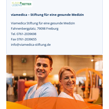
viamedica – Stiftung für eine gesunde Medizin
Viamedica Stiftung für eine gesunde Medizin
Fahnenbergplatz, 79098 Freiburg
Tel. 0761-2039698
Fax 0761-2039655
info@viamedica-stiftung.de