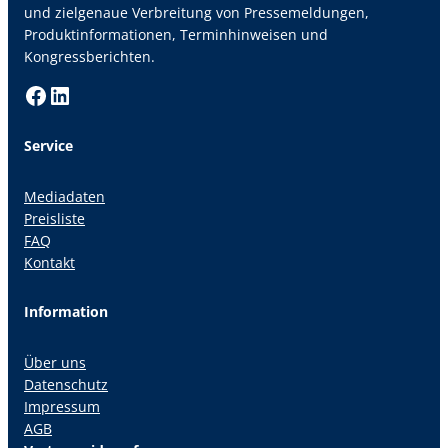
und zielgenaue Verbreitung von Pressemeldungen,
Produktinformationen, Terminhinweisen und
Kongressberichten.
Facebook
LinkedIn
Service
Mediadaten
Preisliste
FAQ
Kontakt
Information
Über uns
Datenschutz
Impressum
AGB