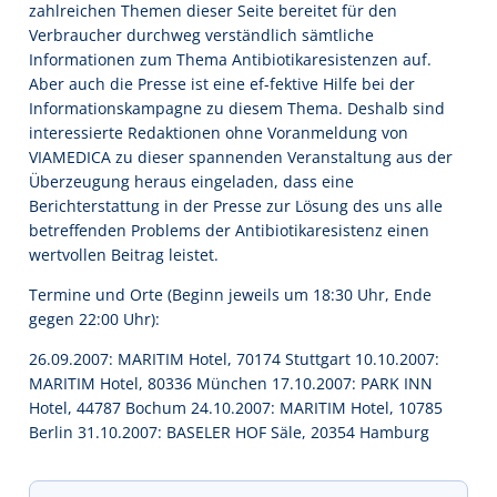
zahlreichen Themen dieser Seite bereitet für den
Verbraucher durchweg verständlich sämtliche
Informationen zum Thema Antibiotikaresistenzen auf.
Aber auch die Presse ist eine ef-fektive Hilfe bei der
Informationskampagne zu diesem Thema. Deshalb sind
interessierte Redaktionen ohne Voranmeldung von
VIAMEDICA zu dieser spannenden Veranstaltung aus der
Überzeugung heraus eingeladen, dass eine
Berichterstattung in der Presse zur Lösung des uns alle
betreffenden Problems der Antibiotikaresistenz einen
wertvollen Beitrag leistet.
Termine und Orte (Beginn jeweils um 18:30 Uhr, Ende
gegen 22:00 Uhr):
26.09.2007: MARITIM Hotel, 70174 Stuttgart 10.10.2007:
MARITIM Hotel, 80336 München 17.10.2007: PARK INN
Hotel, 44787 Bochum 24.10.2007: MARITIM Hotel, 10785
Berlin 31.10.2007: BASELER HOF Säle, 20354 Hamburg