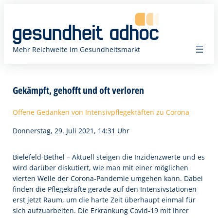
Zum
Inhalt
springen
Mehr Reichweite im Gesundheitsmarkt
Gekämpft, gehofft und oft verloren
Offene Gedanken von Intensivpflegekräften zu Corona
Donnerstag, 29. Juli 2021, 14:31 Uhr
Bielefeld-Bethel – Aktuell steigen die Inzidenzwerte und es
wird darüber diskutiert, wie man mit einer möglichen
vierten Welle der Corona-Pandemie umgehen kann. Dabei
finden die Pflegekräfte gerade auf den Intensivstationen
erst jetzt Raum, um die harte Zeit überhaupt einmal für
sich aufzuarbeiten. Die Erkrankung Covid-19 mit Ihrer