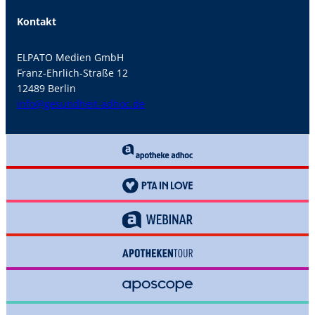
Kontakt
ELPATO Medien GmbH
Franz-Ehrlich-Straße 12
12489 Berlin
info@gesundheit-adhoc.de