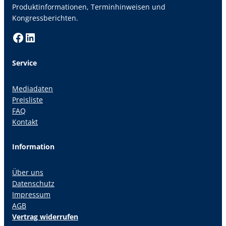
Produktinformationen, Terminhinweisen und
Kongressberichten.
Facebook
LinkedIn
Service
Mediadaten
Preisliste
FAQ
Kontakt
Information
Über uns
Datenschutz
Impressum
AGB
Vertrag widerrufen