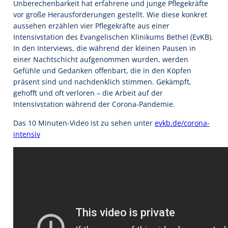
Unberechenbarkeit hat erfahrene und junge Pflegekräfte
vor große Herausforderungen gestellt. Wie diese konkret
aussehen erzählen vier Pflegekräfte aus einer
Intensivstation des Evangelischen Klinikums Bethel (EvKB).
In den Interviews, die während der kleinen Pausen in
einer Nachtschicht aufgenommen wurden, werden
Gefühle und Gedanken offenbart, die in den Köpfen
präsent sind und nachdenklich stimmen. Gekämpft,
gehofft und oft verloren – die Arbeit auf der
Intensivstation während der Corona-Pandemie.
Das 10 Minuten-Video ist zu sehen unter
evkb.de/corona-
intensiv