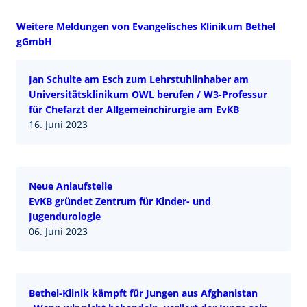
Weitere Meldungen von Evangelisches Klinikum Bethel
gGmbH
Jan Schulte am Esch zum Lehrstuhlinhaber am
Universitätsklinikum OWL berufen / W3-Professur
für Chefarzt der Allgemeinchirurgie am EvKB
16. Juni 2023
Neue Anlaufstelle
EvKB gründet Zentrum für Kinder- und
Jugendurologie
06. Juni 2023
Bethel-Klinik kämpft für Jungen aus Afghanistan