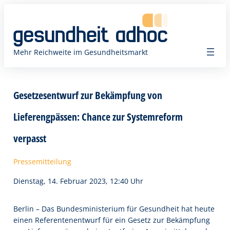
Zum
Inhalt
springen
Mehr Reichweite im Gesundheitsmarkt
Gesetzesentwurf zur Bekämpfung von
Lieferengpässen: Chance zur Systemreform
verpasst
Pressemitteilung
Dienstag, 14. Februar 2023, 12:40 Uhr
Berlin – Das Bundesministerium für Gesundheit hat heute
einen Referentenentwurf für ein Gesetz zur Bekämpfung