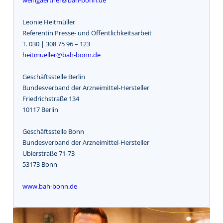
Leonie Heitmüller
Referentin Presse- und Öffentlichkeitsarbeit
T. 030 | 308 75 96 – 123
heitmueller@bah-bonn.de
Geschäftsstelle Berlin
Bundesverband der Arzneimittel-Hersteller
Friedrichstraße 134
10117 Berlin
Geschäftsstelle Bonn
Bundesverband der Arzneimittel-Hersteller
Ubierstraße 71-73
53173 Bonn
www.bah-bonn.de