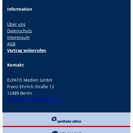
Information
Über uns
Datenschutz
Impressum
AGB
Vertrag widerrufen
Kontakt
ELPATO Medien GmbH
Franz-Ehrlich-Straße 12
12489 Berlin
info@gesundheit-adhoc.de