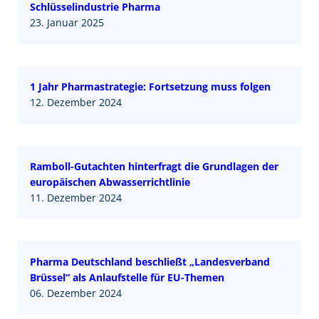
Schlüsselindustrie Pharma
23. Januar 2025
1 Jahr Pharmastrategie: Fortsetzung muss folgen
12. Dezember 2024
Ramboll-Gutachten hinterfragt die Grundlagen der
europäischen Abwasserrichtlinie
11. Dezember 2024
Pharma Deutschland beschließt „Landesverband
Brüssel“ als Anlaufstelle für EU-Themen
06. Dezember 2024