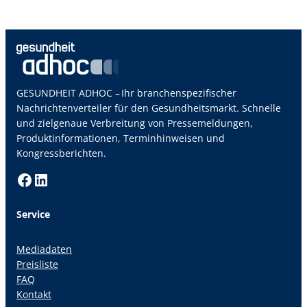
GESUNDHEIT ADHOC – Ihr branchenspezifischer
Nachrichtenverteiler für den Gesundheitsmarkt. Schnelle
und zielgenaue Verbreitung von Pressemeldungen,
Produktinformationen, Terminhinweisen und
Kongressberichten.
Facebook
LinkedIn
Service
Mediadaten
Preisliste
FAQ
Kontakt