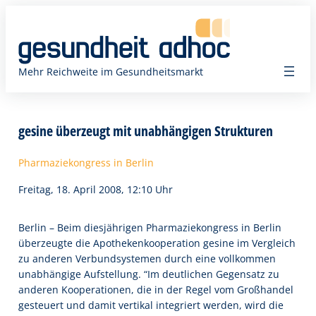
Zum
Inhalt
springen
Mehr Reichweite im Gesundheitsmarkt
gesine überzeugt mit unabhängigen Strukturen
Pharmaziekongress in Berlin
Freitag, 18. April 2008, 12:10 Uhr
Berlin – Beim diesjährigen Pharmaziekongress in Berlin
überzeugte die Apothekenkooperation gesine im Vergleich
zu anderen Verbundsystemen durch eine vollkommen
unabhängige Aufstellung. “Im deutlichen Gegensatz zu
anderen Kooperationen, die in der Regel vom Großhandel
gesteuert und damit vertikal integriert werden, wird die