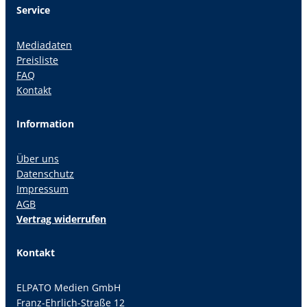
Service
Mediadaten
Preisliste
FAQ
Kontakt
Information
Über uns
Datenschutz
Impressum
AGB
Vertrag widerrufen
Kontakt
ELPATO Medien GmbH
Franz-Ehrlich-Straße 12