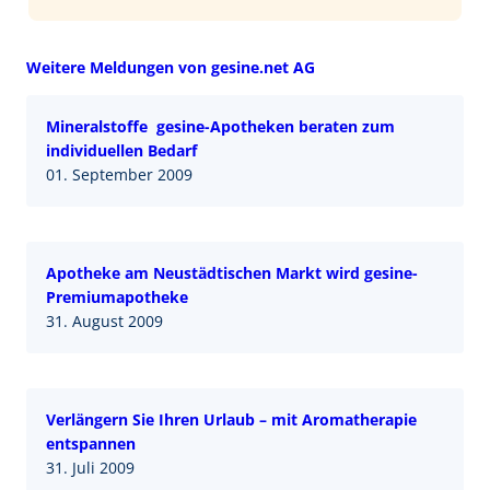
Weitere Meldungen von gesine.net AG
Mineralstoffe  gesine-Apotheken beraten zum
individuellen Bedarf
01. September 2009
Apotheke am Neustädtischen Markt wird gesine-
Premiumapotheke
31. August 2009
Verlängern Sie Ihren Urlaub – mit Aromatherapie
entspannen
31. Juli 2009