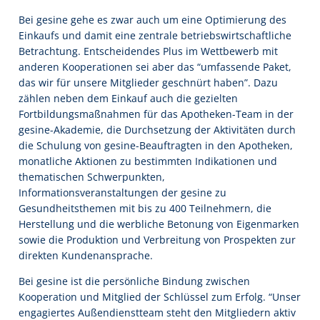
Bei gesine gehe es zwar auch um eine Optimierung des
Einkaufs und damit eine zentrale betriebswirtschaftliche
Betrachtung. Entscheidendes Plus im Wettbewerb mit
anderen Kooperationen sei aber das “umfassende Paket,
das wir für unsere Mitglieder geschnürt haben”. Dazu
zählen neben dem Einkauf auch die gezielten
Fortbildungsmaßnahmen für das Apotheken-Team in der
gesine-Akademie, die Durchsetzung der Aktivitäten durch
die Schulung von gesine-Beauftragten in den Apotheken,
monatliche Aktionen zu bestimmten Indikationen und
thematischen Schwerpunkten,
Informationsveranstaltungen der gesine zu
Gesundheitsthemen mit bis zu 400 Teilnehmern, die
Herstellung und die werbliche Betonung von Eigenmarken
sowie die Produktion und Verbreitung von Prospekten zur
direkten Kundenansprache.
Bei gesine ist die persönliche Bindung zwischen
Kooperation und Mitglied der Schlüssel zum Erfolg. “Unser
engagiertes Außendienstteam steht den Mitgliedern aktiv