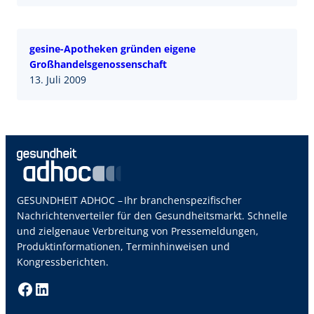
gesine-Apotheken gründen eigene
Großhandelsgenossenschaft
13. Juli 2009
GESUNDHEIT ADHOC – Ihr branchenspezifischer
Nachrichtenverteiler für den Gesundheitsmarkt. Schnelle
und zielgenaue Verbreitung von Pressemeldungen,
Produktinformationen, Terminhinweisen und
Kongressberichten.
Facebook
LinkedIn