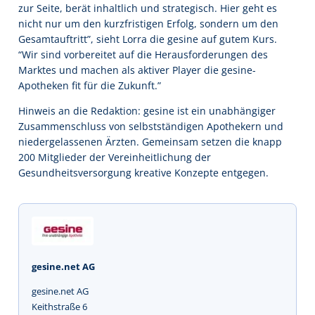
zur Seite, berät inhaltlich und strategisch. Hier geht es
nicht nur um den kurzfristigen Erfolg, sondern um den
Gesamtauftritt”, sieht Lorra die gesine auf gutem Kurs.
“Wir sind vorbereitet auf die Herausforderungen des
Marktes und machen als aktiver Player die gesine-
Apotheken fit für die Zukunft.”
Hinweis an die Redaktion: gesine ist ein unabhängiger
Zusammenschluss von selbstständigen Apothekern und
niedergelassenen Ärzten. Gemeinsam setzen die knapp
200 Mitglieder der Vereinheitlichung der
Gesundheitsversorgung kreative Konzepte entgegen.
gesine.net AG
gesine.net AG
Keithstraße 6