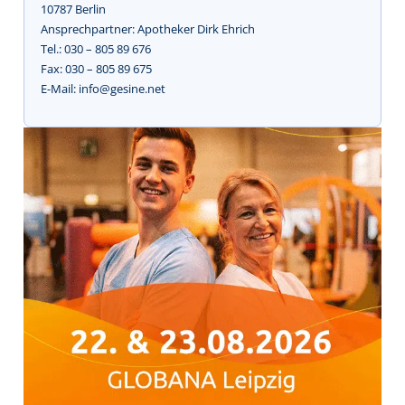
10787 Berlin
Ansprechpartner: Apotheker Dirk Ehrich
Tel.: 030 – 805 89 676
Fax: 030 – 805 89 675
E-Mail: info@gesine.net