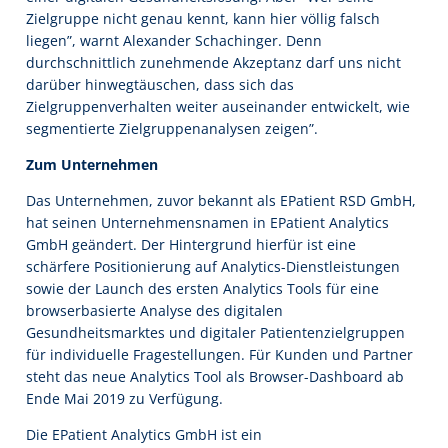
Zielgruppe nicht genau kennt, kann hier völlig falsch
liegen”, warnt Alexander Schachinger. Denn
durchschnittlich zunehmende Akzeptanz darf uns nicht
darüber hinwegtäuschen, dass sich das
Zielgruppenverhalten weiter auseinander entwickelt, wie
segmentierte Zielgruppenanalysen zeigen”.
Zum Unternehmen
Das Unternehmen, zuvor bekannt als EPatient RSD GmbH,
hat seinen Unternehmensnamen in EPatient Analytics
GmbH geändert. Der Hintergrund hierfür ist eine
schärfere Positionierung auf Analytics-Dienstleistungen
sowie der Launch des ersten Analytics Tools für eine
browserbasierte Analyse des digitalen
Gesundheitsmarktes und digitaler Patientenzielgruppen
für individuelle Fragestellungen. Für Kunden und Partner
steht das neue Analytics Tool als Browser-Dashboard ab
Ende Mai 2019 zu Verfügung.
Die EPatient Analytics GmbH ist ein