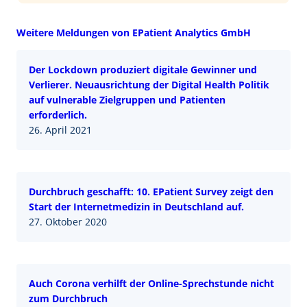
Weitere Meldungen von EPatient Analytics GmbH
Der Lockdown produziert digitale Gewinner und
Verlierer. Neuausrichtung der Digital Health Politik
auf vulnerable Zielgruppen und Patienten
erforderlich.
26. April 2021
Durchbruch geschafft: 10. EPatient Survey zeigt den
Start der Internetmedizin in Deutschland auf.
27. Oktober 2020
Auch Corona verhilft der Online-Sprechstunde nicht
zum Durchbruch