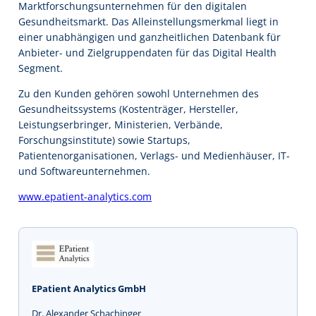
Marktforschungsunternehmen für den digitalen
Gesundheitsmarkt. Das Alleinstellungsmerkmal liegt in
einer unabhängigen und ganzheitlichen Datenbank für
Anbieter- und Zielgruppendaten für das Digital Health
Segment.
Zu den Kunden gehören sowohl Unternehmen des
Gesundheitssystems (Kostenträger, Hersteller,
Leistungserbringer, Ministerien, Verbände,
Forschungsinstitute) sowie Startups,
Patientenorganisationen, Verlags- und Medienhäuser, IT-
und Softwareunternehmen.
www.epatient-analytics.com
EPatient Analytics GmbH
Dr. Alexander Schachinger