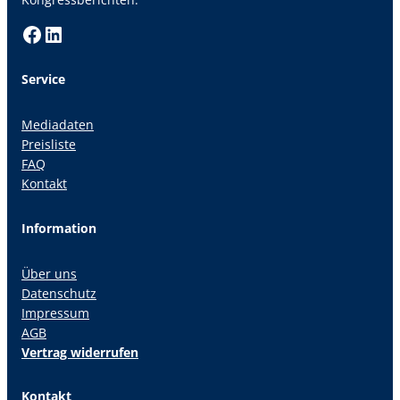
Facebook
LinkedIn
Service
Mediadaten
Preisliste
FAQ
Kontakt
Information
Über uns
Datenschutz
Impressum
AGB
Vertrag widerrufen
Kontakt