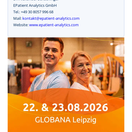
EPatient Analytics GmbH
Tel.: +49 30 8057 996 68
Mail:
kontakt@epatient-analytics.com
Website:
www.epatient-analytics.com