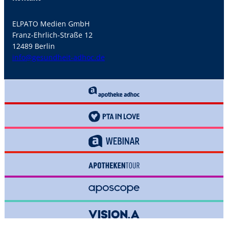
ELPATO Medien GmbH
Franz-Ehrlich-Straße 12
12489 Berlin
info@gesundheit-adhoc.de