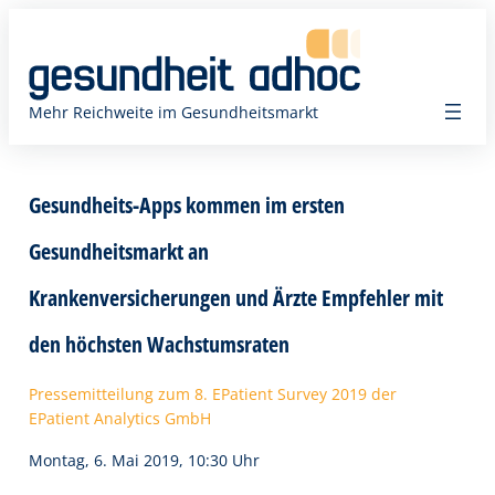
Zum
Inhalt
springen
Mehr Reichweite im Gesundheitsmarkt
Gesundheits-Apps kommen im ersten
Gesundheitsmarkt an
Krankenversicherungen und Ärzte Empfehler mit
den höchsten Wachstumsraten
Pressemitteilung zum 8. EPatient Survey 2019 der
EPatient Analytics GmbH
Montag, 6. Mai 2019, 10:30 Uhr