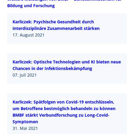
Bildung und Forschung
Karliczek: Psychische Gesundheit durch
interdisziplinäre Zusammenarbeit stärken
17. August 2021
Karliczek: Optische Technologien und KI bieten neue
Chancen in der Infektionsbekämpfung
07. Juli 2021
Karliczek: Spätfolgen von Covid-19 entschlüsseln,
um Betroffene bestmöglich behandeln zu können
BMBF stärkt Verbundforschung zu Long-Covid-
Symptomen
31. Mai 2021