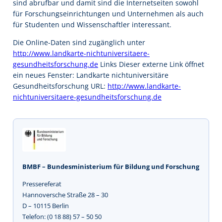
sind abrufbar und damit sind die Internetseiten sowohl
für Forschungseinrichtungen und Unternehmen als auch
für Studenten und Wissenschaftler interessant.
Die Online-Daten sind zugänglich unter
http://www.landkarte-nichtuniversitaere-
gesundheitsforschung.de
Links Dieser externe Link öffnet
ein neues Fenster: Landkarte nichtuniversitäre
Gesundheitsforschung URL:
http://www.landkarte-
nichtuniversitaere-gesundheitsforschung.de
BMBF – Bundesministerium für Bildung und Forschung
Pressereferat
Hannoversche Straße 28 – 30
D – 10115 Berlin
Telefon: (0 18 88) 57 – 50 50