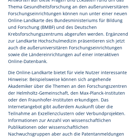
Thema Gesundheitsforschung an den außeruniversitären
Forschungseinrichtungen können nun unter einer neuen
Online-Landkarte des Bundesministeriums für Bildung
und Forschung (BMBF) und des Deutschen
Krebsforschungszentrums abgerufen werden. Ergänzend
zur Landkarte Hochschulmedizin präsentieren sich jetzt
auch die außeruniversitären Forschungseinrichtungen
sowie die Ländereinrichtungen auf einer interaktiven
Online-Datenbank.
Die Online-Landkarte bietet für viele Nutzer interessante
Hinweise: Beispielsweise können sich angehende
Akademiker über die Themen an den Forschungszentren
der Helmholtz-Gemeinschaft, den Max-Planck-Instituten
oder den Fraunhofer-Instituten erkundigen. Das
Internetangebot gibt außerdem Auskunft über die
Teilnahme an Exzellenzclustern oder Verbundprojekten.
Informationen zur Anzahl von wissenschaftlichen
Publikationen oder wissenschaftlichen
Nachwuchsgruppen aber auch die Patentanmeldungen