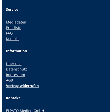
Service
Mediadaten
Preisliste
FAQ
Kontakt
Information
Über uns
Datenschutz
Impressum
AGB
Vertrag widerrufen
Kontakt
ELPATO Medien GmbH