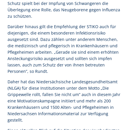
Schutz spielt bei der Impfung von Schwangeren die
Überlegung eine Rolle, das Neugeborene gegen Influenza
zu schützen.
Darüber hinaus gilt die Empfehlung der STIKO auch für
diejenigen, die einem besonderen Infektionsrisiko
ausgesetzt sind. Dazu zählen unter anderem Menschen,
die medizinisch und pflegerisch in Krankenhäusern und
Pflegeheimen arbeiten. „Gerade sie sind einem erhöhten
Ansteckungsrisiko ausgesetzt und sollten sich impfen
lassen, auch zum Schutz der von ihnen betreuten
Personen”, so Rundt.
Daher hat das Niedersächsische Landesgesundheitsamt
(NLGA) für diese Institutionen unter dem Motto „Die
Grippewelle rollt, fallen Sie nicht um” auch in diesem Jahr
eine Motivationskampagne initiiert und mehr als 200
Krankenhäusern und 1500 Alten- und Pflegeheimen in
Niedersachsen Informationsmaterial zur Verfügung
gestellt.