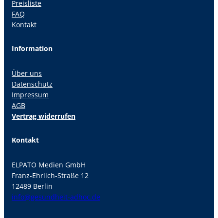
Preisliste
FAQ
Kontakt
Information
Über uns
Datenschutz
Impressum
AGB
Vertrag widerrufen
Kontakt
ELPATO Medien GmbH
Franz-Ehrlich-Straße 12
12489 Berlin
info@gesundheit-adhoc.de