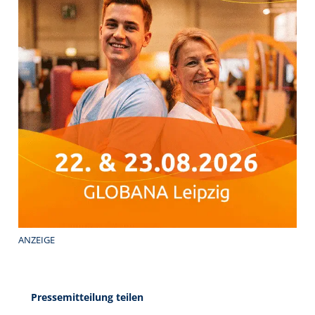
ANZEIGE
Pressemitteilung teilen