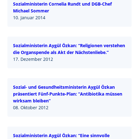
Sozialministerin Cornelia Rundt und DGB-Chef
Michael Sommer
10. Januar 2014
Sozialministerin Aygül Özkan: “Religionen verstehen
die Organspende als Akt der Nächstenliebe.”
17. Dezember 2012
Sozial- und Gesundheitsministerin Aygül Özkan
präsentiert Fünf-Punkte-Plan: “Antibiotika müssen
wirksam bleiben”
08. Oktober 2012
Sozialministerin Aygül Özkan: “Eine sinnvolle