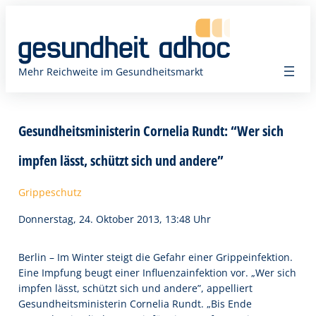
Zum
Inhalt
springen
Mehr Reichweite im Gesundheitsmarkt
Gesundheitsministerin Cornelia Rundt: “Wer sich
impfen lässt, schützt sich und andere”
Grippeschutz
Donnerstag, 24. Oktober 2013, 13:48 Uhr
Berlin – Im Winter steigt die Gefahr einer Grippeinfektion.
Eine Impfung beugt einer Influenzainfektion vor. „Wer sich
impfen lässt, schützt sich und andere”, appelliert
Gesundheitsministerin Cornelia Rundt. „Bis Ende