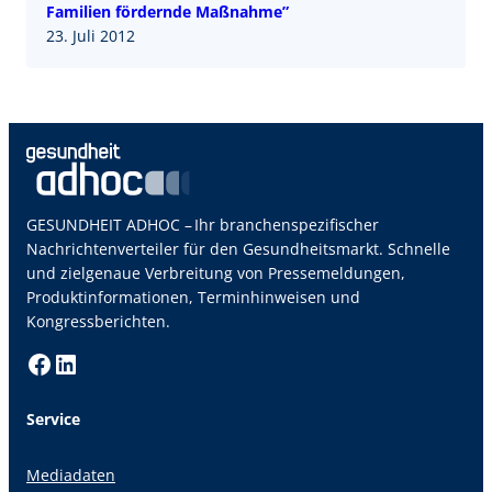
Familien fördernde Maßnahme”
23. Juli 2012
GESUNDHEIT ADHOC – Ihr branchenspezifischer
Nachrichtenverteiler für den Gesundheitsmarkt. Schnelle
und zielgenaue Verbreitung von Pressemeldungen,
Produktinformationen, Terminhinweisen und
Kongressberichten.
Facebook
LinkedIn
Service
Mediadaten