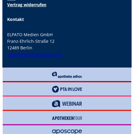
Vertrag widerrufen
Kontakt
ELPATO Medien GmbH
Franz-Ehrlich-Straße 12
12489 Berlin
info@gesundheit-adhoc.de