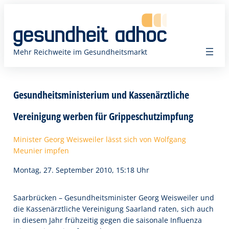
Zum
Inhalt
springen
Mehr Reichweite im Gesundheitsmarkt
Gesundheitsministerium und Kassenärztliche
Vereinigung werben für Grippeschutzimpfung
Minister Georg Weisweiler lässt sich von Wolfgang
Meunier impfen
Montag, 27. September 2010, 15:18 Uhr
Saarbrücken – Gesundheitsminister Georg Weisweiler und
die Kassenärztliche Vereinigung Saarland raten, sich auch
in diesem Jahr frühzeitig gegen die saisonale Influenza