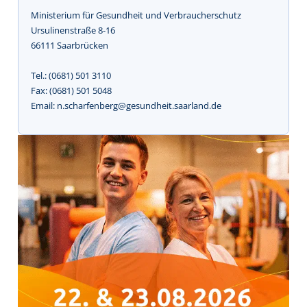
Ministerium für Gesundheit und Verbraucherschutz
Ursulinenstraße 8-16
66111 Saarbrücken
Tel.: (0681) 501 3110
Fax: (0681) 501 5048
Email: n.scharfenberg@gesundheit.saarland.de