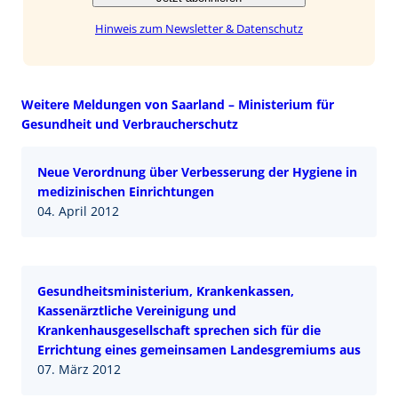
Hinweis zum Newsletter & Datenschutz
Weitere Meldungen von Saarland – Ministerium für
Gesundheit und Verbraucherschutz
Neue Verordnung über Verbesserung der Hygiene in
medizinischen Einrichtungen
04. April 2012
Gesundheitsministerium, Krankenkassen,
Kassenärztliche Vereinigung und
Krankenhausgesellschaft sprechen sich für die
Errichtung eines gemeinsamen Landesgremiums aus
07. März 2012