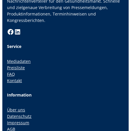
Nachrichtenverteiler für den Gesundheitsmarkt. Schnelle
und zielgenaue Verbreitung von Pressemeldungen,
Produktinformationen, Terminhinweisen und
Kongressberichten.
Facebook
LinkedIn
Service
Mediadaten
Preisliste
FAQ
Kontakt
Information
Über uns
Datenschutz
Impressum
AGB