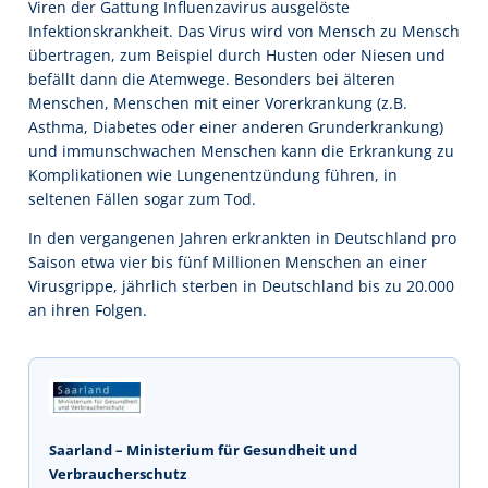
Viren der Gattung Influenzavirus ausgelöste
Infektionskrankheit. Das Virus wird von Mensch zu Mensch
übertragen, zum Beispiel durch Husten oder Niesen und
befällt dann die Atemwege. Besonders bei älteren
Menschen, Menschen mit einer Vorerkrankung (z.B.
Asthma, Diabetes oder einer anderen Grunderkrankung)
und immunschwachen Menschen kann die Erkrankung zu
Komplikationen wie Lungenentzündung führen, in
seltenen Fällen sogar zum Tod.
In den vergangenen Jahren erkrankten in Deutschland pro
Saison etwa vier bis fünf Millionen Menschen an einer
Virusgrippe, jährlich sterben in Deutschland bis zu 20.000
an ihren Folgen.
Saarland – Ministerium für Gesundheit und
Verbraucherschutz