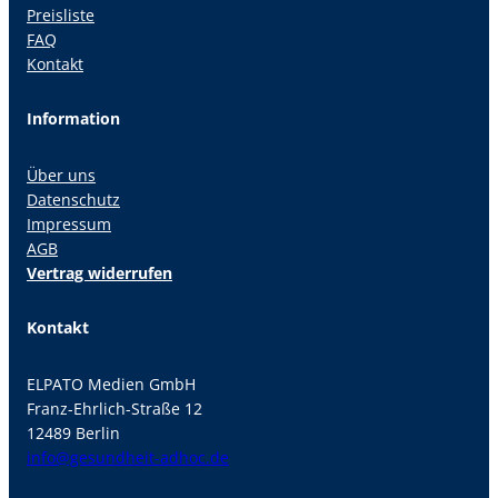
Preisliste
FAQ
Kontakt
Information
Über uns
Datenschutz
Impressum
AGB
Vertrag widerrufen
Kontakt
ELPATO Medien GmbH
Franz-Ehrlich-Straße 12
12489 Berlin
info@gesundheit-adhoc.de