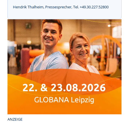
Hendrik Thalheim, Pressesprecher, Tel. +49.30.227.52800
ANZEIGE