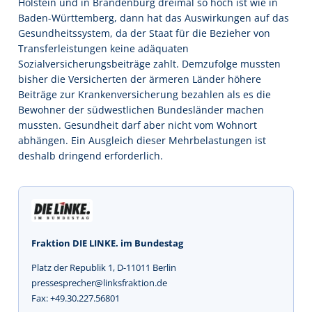
Holstein und in Brandenburg dreimal so hoch ist wie in
Baden-Württemberg, dann hat das Auswirkungen auf das
Gesundheitssystem, da der Staat für die Bezieher von
Transferleistungen keine adäquaten
Sozialversicherungsbeiträge zahlt. Demzufolge mussten
bisher die Versicherten der ärmeren Länder höhere
Beiträge zur Krankenversicherung bezahlen als es die
Bewohner der südwestlichen Bundesländer machen
mussten. Gesundheit darf aber nicht vom Wohnort
abhängen. Ein Ausgleich dieser Mehrbelastungen ist
deshalb dringend erforderlich.
Fraktion DIE LINKE. im Bundestag
Platz der Republik 1, D-11011 Berlin
pressesprecher@linksfraktion.de
Fax: +49.30.227.56801