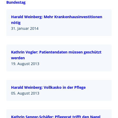
Bundestag
Harald Weinberg: Mehr Krankenhausinvestitionen
nötig
31. Januar 2014
Kathrin Vogler: Patientendaten müssen geschützt
werden
19. August 2013
Harald Weinberg: Vollkasko in der Pflege
05. August 2013
Kathrin Senger-Schäfer: Pflegerat trifft den Nagel