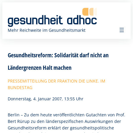
Zum
Inhalt
springen
Mehr Reichweite im Gesundheitsmarkt
Gesundheitsreform: Solidarität darf nicht an
Ländergrenzen Halt machen
PRESSEMITTEILUNG DER FRAKTION DIE LINKE. IM
BUNDESTAG
Donnerstag, 4. Januar 2007, 13:55 Uhr
Berlin – Zu dem heute veröffentlichten Gutachten von Prof.
Bert Rürup zu den länderspezifischen Auswirkungen der
Gesundheitsreform erklärt der gesundheitspolitische