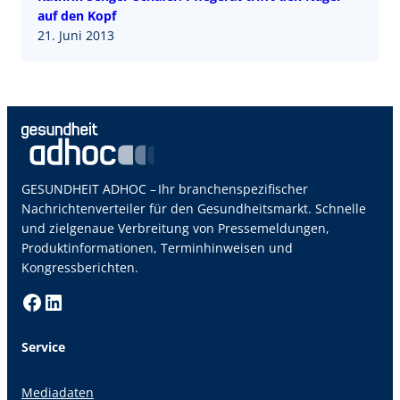
auf den Kopf
21. Juni 2013
GESUNDHEIT ADHOC – Ihr branchenspezifischer
Nachrichtenverteiler für den Gesundheitsmarkt. Schnelle
und zielgenaue Verbreitung von Pressemeldungen,
Produktinformationen, Terminhinweisen und
Kongressberichten.
Facebook
LinkedIn
Service
Mediadaten