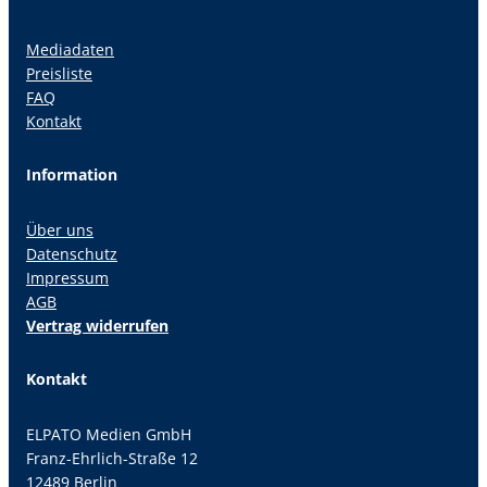
Mediadaten
Preisliste
FAQ
Kontakt
Information
Über uns
Datenschutz
Impressum
AGB
Vertrag widerrufen
Kontakt
ELPATO Medien GmbH
Franz-Ehrlich-Straße 12
12489 Berlin