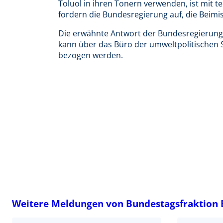
Toluol in ihren Tonern verwenden, ist mit 
fordern die Bundesregierung auf, die Beimi
Die erwähnte Antwort der Bundesregierung
kann über das Büro der umweltpolitischen
bezogen werden.
Weitere Meldungen von Bundestagsfraktion 