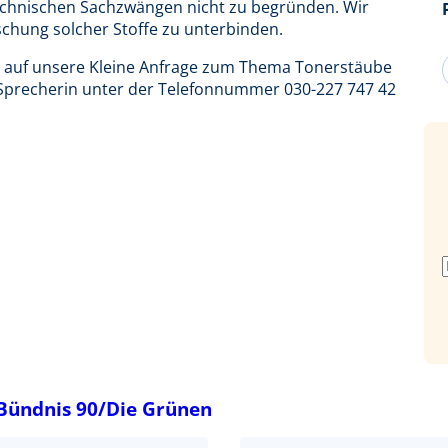
technischen Sachzwängen nicht zu begründen. Wir
schung solcher Stoffe zu unterbinden.
 auf unsere Kleine Anfrage zum Thema Tonerstäube
 Sprecherin unter der Telefonnummer 030-227 747 42
Bündnis 90/Die Grünen