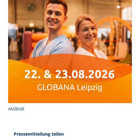
ANZEIGE
Pressemitteilung teilen