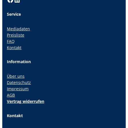
Service
Mediadaten
Preisliste
FAQ
Kontakt
Information
Über uns
Datenschutz
Impressum
AGB
Vertrag widerrufen
Kontakt