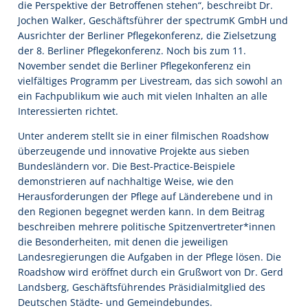
die Perspektive der Betroffenen stehen“, beschreibt Dr.
Jochen Walker, Geschäftsführer der spectrumK GmbH und
Ausrichter der Berliner Pflegekonferenz, die Zielsetzung
der 8. Berliner Pflegekonferenz. Noch bis zum 11.
November sendet die Berliner Pflegekonferenz ein
vielfältiges Programm per Livestream, das sich sowohl an
ein Fachpublikum wie auch mit vielen Inhalten an alle
Interessierten richtet.
Unter anderem stellt sie in einer filmischen Roadshow
überzeugende und innovative Projekte aus sieben
Bundesländern vor. Die Best-Practice-Beispiele
demonstrieren auf nachhaltige Weise, wie den
Herausforderungen der Pflege auf Länderebene und in
den Regionen begegnet werden kann. In dem Beitrag
beschreiben mehrere politische Spitzenvertreter*innen
die Besonderheiten, mit denen die jeweiligen
Landesregierungen die Aufgaben in der Pflege lösen. Die
Roadshow wird eröffnet durch ein Grußwort von Dr. Gerd
Landsberg, Geschäftsführendes Präsidialmitglied des
Deutschen Städte- und Gemeindebundes.