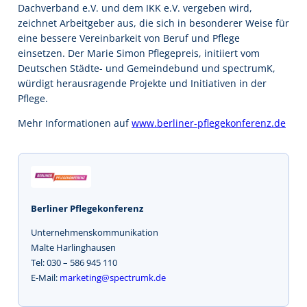
Dachverband e.V. und dem IKK e.V. vergeben wird,
zeichnet Arbeitgeber aus, die sich in besonderer Weise für
eine bessere Vereinbarkeit von Beruf und Pflege
einsetzen. Der Marie Simon Pflegepreis, initiiert vom
Deutschen Städte- und Gemeindebund und spectrumK,
würdigt herausragende Projekte und Initiativen in der
Pflege.
Mehr Informationen auf
www.berliner-pflegekonferenz.de
Berliner Pflegekonferenz
Unternehmenskommunikation
Malte Harlinghausen
Tel: 030 – 586 945 110
E-Mail:
marketing@spectrumk.de