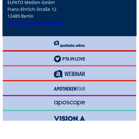
ELPATO Medien GmbH
Franz-Ehrlich-Straße 12
12489 Berlin
info@gesundheit-adhoc.de