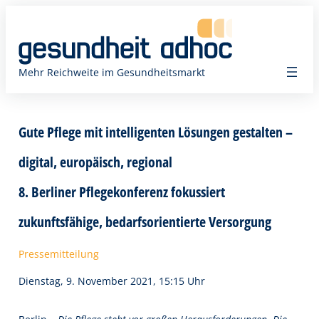
Zum
Inhalt
springen
Mehr Reichweite im Gesundheitsmarkt
Gute Pflege mit intelligenten Lösungen gestalten –
digital, europäisch, regional
8. Berliner Pflegekonferenz fokussiert
zukunftsfähige, bedarfsorientierte Versorgung
Pressemitteilung
Dienstag, 9. November 2021, 15:15 Uhr