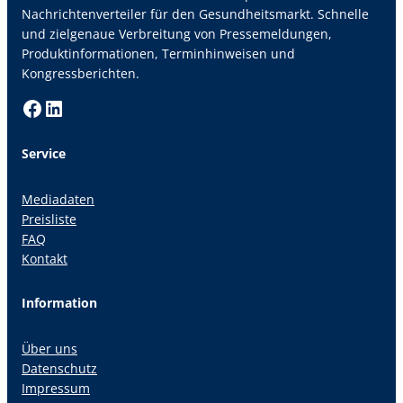
Nachrichtenverteiler für den Gesundheitsmarkt. Schnelle
und zielgenaue Verbreitung von Pressemeldungen,
Produktinformationen, Terminhinweisen und
Kongressberichten.
Facebook
LinkedIn
Service
Mediadaten
Preisliste
FAQ
Kontakt
Information
Über uns
Datenschutz
Impressum