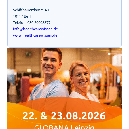
Schiffbauerdamm 40
10117 Berlin
Telefon: 030.20608877
info@healthcarewissen.de
www.healthcarewissen.de