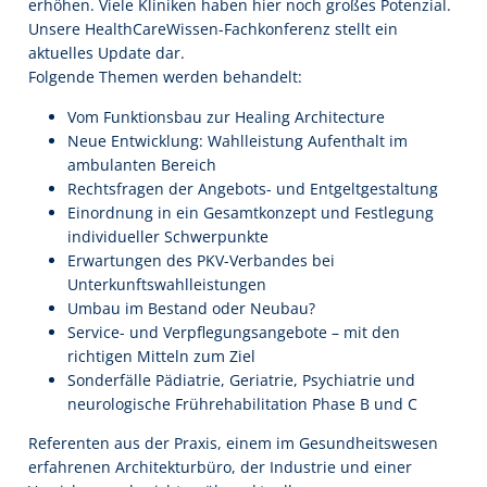
erhöhen. Viele Kliniken haben hier noch großes Potenzial.
Unsere HealthCareWissen-Fachkonferenz stellt ein
aktuelles Update dar.
Folgende Themen werden behandelt:
Vom Funktionsbau zur Healing Architecture
Neue Entwicklung: Wahlleistung Aufenthalt im
ambulanten Bereich
Rechtsfragen der Angebots- und Entgeltgestaltung
Einordnung in ein Gesamtkonzept und Festlegung
individueller Schwerpunkte
Erwartungen des PKV-Verbandes bei
Unterkunftswahlleistungen
Umbau im Bestand oder Neubau?
Service- und Verpflegungsangebote – mit den
richtigen Mitteln zum Ziel
Sonderfälle Pädiatrie, Geriatrie, Psychiatrie und
neurologische Frührehabilitation Phase B und C
Referenten aus der Praxis, einem im Gesundheitswesen
erfahrenen Architekturbüro, der Industrie und einer