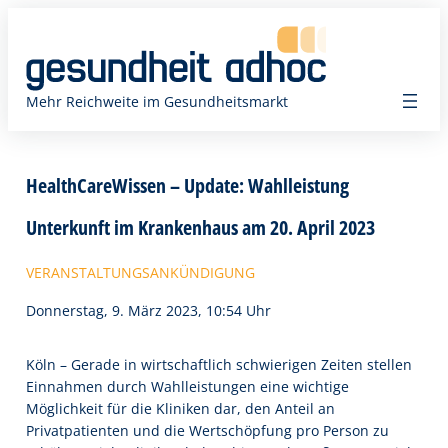
Zum
Inhalt
springen
Mehr Reichweite im Gesundheitsmarkt
HealthCareWissen – Update: Wahlleistung
Unterkunft im Krankenhaus am 20. April 2023
VERANSTALTUNGSANKÜNDIGUNG
Donnerstag, 9. März 2023, 10:54 Uhr
Köln – Gerade in wirtschaftlich schwierigen Zeiten stellen
Einnahmen durch Wahlleistungen eine wichtige
Möglichkeit für die Kliniken dar, den Anteil an
Privatpatienten und die Wertschöpfung pro Person zu