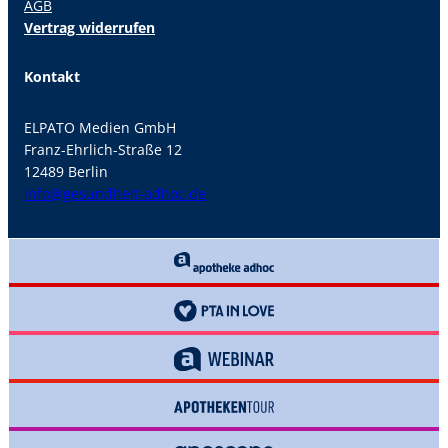
AGB
Vertrag widerrufen
Kontakt
ELPATO Medien GmbH
Franz-Ehrlich-Straße 12
12489 Berlin
info@gesundheit-adhoc.de