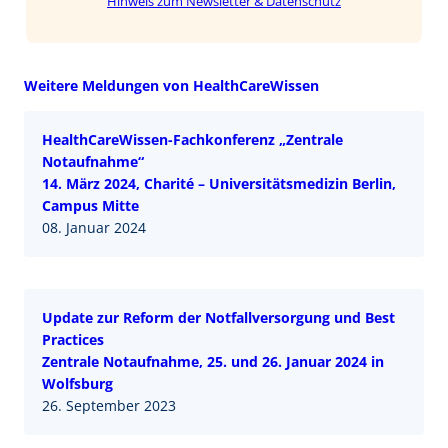
Hinweis zum Newsletter & Datenschutz
Weitere Meldungen von HealthCareWissen
HealthCareWissen-Fachkonferenz „Zentrale
Notaufnahme“
14. März 2024, Charité – Universitätsmedizin Berlin,
Campus Mitte
08. Januar 2024
Update zur Reform der Notfallversorgung und Best
Practices
Zentrale Notaufnahme, 25. und 26. Januar 2024 in
Wolfsburg
26. September 2023