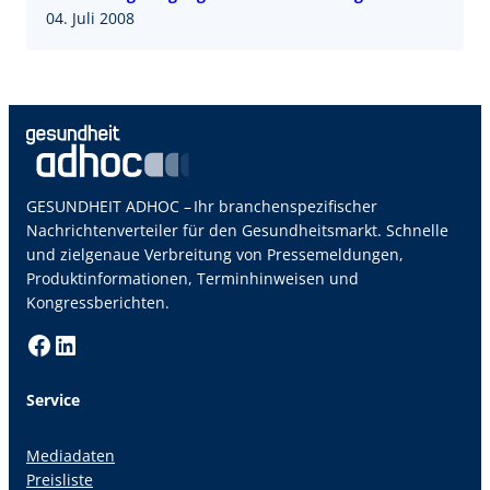
04. Juli 2008
GESUNDHEIT ADHOC – Ihr branchenspezifischer
Nachrichtenverteiler für den Gesundheitsmarkt. Schnelle
und zielgenaue Verbreitung von Pressemeldungen,
Produktinformationen, Terminhinweisen und
Kongressberichten.
Facebook
LinkedIn
Service
Mediadaten
Preisliste