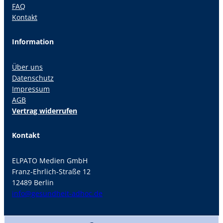
FAQ
Kontakt
Information
Über uns
Datenschutz
Impressum
AGB
Vertrag widerrufen
Kontakt
ELPATO Medien GmbH
Franz-Ehrlich-Straße 12
12489 Berlin
info@gesundheit-adhoc.de