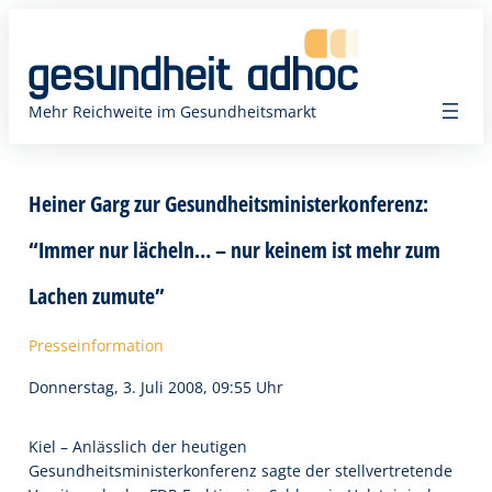
Zum
Inhalt
springen
Mehr Reichweite im Gesundheitsmarkt
Heiner Garg zur Gesundheitsministerkonferenz:
“Immer nur lächeln… – nur keinem ist mehr zum
Lachen zumute”
Presseinformation
Donnerstag, 3. Juli 2008, 09:55 Uhr
Kiel – Anlässlich der heutigen
Gesundheitsministerkonferenz sagte der stellvertretende