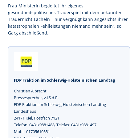
Frau Ministerin begleitet ihr eigenes
gesundheitspolitisches Trauerspiel mit dem bekannten
Trauernicht-Lächeln – nur vergnügt kann angesichts ihrer
katastrophalen Fehlleistungen niemand mehr sein”, so
Garg abschließend.
FDP Fraktion im Schleswig-Holsteinischen Landtag
Christian Albrecht
Pressesprecher, v.i.S.d.P.
FDP Fraktion im Schleswig-Holsteinischen Landtag
Landeshaus
24171 Kiel, Postfach 7121
Telefon: 0431/9881488, Telefax: 0431/9881497
Mobil: 01705610551