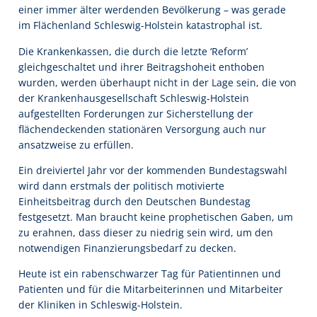
einer immer älter werdenden Bevölkerung – was gerade
im Flächenland Schleswig-Holstein katastrophal ist.
Die Krankenkassen, die durch die letzte ‘Reform’
gleichgeschaltet und ihrer Beitragshoheit enthoben
wurden, werden überhaupt nicht in der Lage sein, die von
der Krankenhausgesellschaft Schleswig-Holstein
aufgestellten Forderungen zur Sicherstellung der
flächendeckenden stationären Versorgung auch nur
ansatzweise zu erfüllen.
Ein dreiviertel Jahr vor der kommenden Bundestagswahl
wird dann erstmals der politisch motivierte
Einheitsbeitrag durch den Deutschen Bundestag
festgesetzt. Man braucht keine prophetischen Gaben, um
zu erahnen, dass dieser zu niedrig sein wird, um den
notwendigen Finanzierungsbedarf zu decken.
Heute ist ein rabenschwarzer Tag für Patientinnen und
Patienten und für die Mitarbeiterinnen und Mitarbeiter
der Kliniken in Schleswig-Holstein.