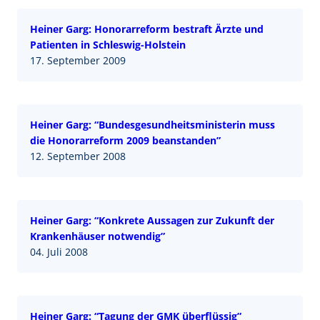
Heiner Garg: Honorarreform bestraft Ärzte und
Patienten in Schleswig-Holstein
17. September 2009
Heiner Garg: “Bundesgesundheitsministerin muss
die Honorarreform 2009 beanstanden”
12. September 2008
Heiner Garg: “Konkrete Aussagen zur Zukunft der
Krankenhäuser notwendig”
04. Juli 2008
Heiner Garg: “Tagung der GMK überflüssig”