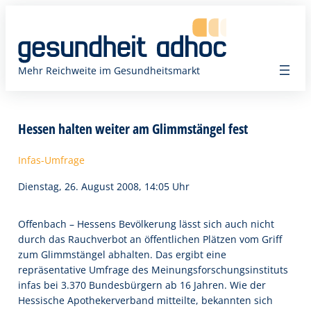
Zum
Inhalt
springen
Mehr Reichweite im Gesundheitsmarkt
Hessen halten weiter am Glimmstängel fest
Infas-Umfrage
Dienstag, 26. August 2008, 14:05 Uhr
Offenbach – Hessens Bevölkerung lässt sich auch nicht
durch das Rauchverbot an öffentlichen Plätzen vom Griff
zum Glimmstängel abhalten. Das ergibt eine
repräsentative Umfrage des Meinungsforschungsinstituts
infas bei 3.370 Bundesbürgern ab 16 Jahren. Wie der
Hessische Apothekerverband mitteilte, bekannten sich