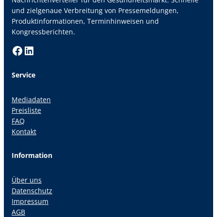
und zielgenaue Verbreitung von Pressemeldungen,
Produktinformationen, Terminhinweisen und
Kongressberichten.
Facebook
LinkedIn
Service
Mediadaten
Preisliste
FAQ
Kontakt
Information
Über uns
Datenschutz
Impressum
AGB