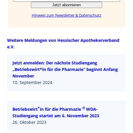
Jetzt abonnieren
Hinweis zum Newsletter & Datenschutz
Weitere Meldungen von Hessischer Apothekerverband
e.V.
Jetzt anmelden: Der nächste Studiengang
„Betriebswirt*in für die Pharmazie“ beginnt Anfang
November
10. September 2024
*
®
Betriebswirt
in für die Pharmazie
WDA-
Studiengang startet am 6. November 2023
26. Oktober 2023