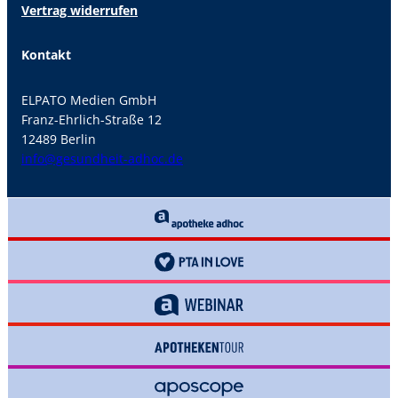
Vertrag widerrufen
Kontakt
ELPATO Medien GmbH
Franz-Ehrlich-Straße 12
12489 Berlin
info@gesundheit-adhoc.de