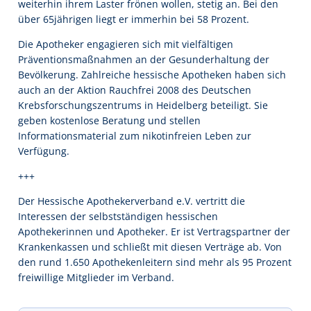
weiterhin ihrem Laster frönen wollen, stetig an. Bei den
über 65jährigen liegt er immerhin bei 58 Prozent.
Die Apotheker engagieren sich mit vielfältigen
Präventionsmaßnahmen an der Gesunderhaltung der
Bevölkerung. Zahlreiche hessische Apotheken haben sich
auch an der Aktion Rauchfrei 2008 des Deutschen
Krebsforschungszentrums in Heidelberg beteiligt. Sie
geben kostenlose Beratung und stellen
Informationsmaterial zum nikotinfreien Leben zur
Verfügung.
+++
Der Hessische Apothekerverband e.V. vertritt die
Interessen der selbstständigen hessischen
Apothekerinnen und Apotheker. Er ist Vertragspartner der
Krankenkassen und schließt mit diesen Verträge ab. Von
den rund 1.650 Apothekenleitern sind mehr als 95 Prozent
freiwillige Mitglieder im Verband.