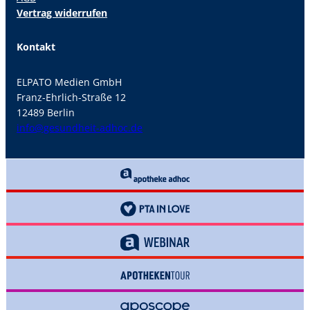
Vertrag widerrufen
Kontakt
ELPATO Medien GmbH
Franz-Ehrlich-Straße 12
12489 Berlin
info@gesundheit-adhoc.de