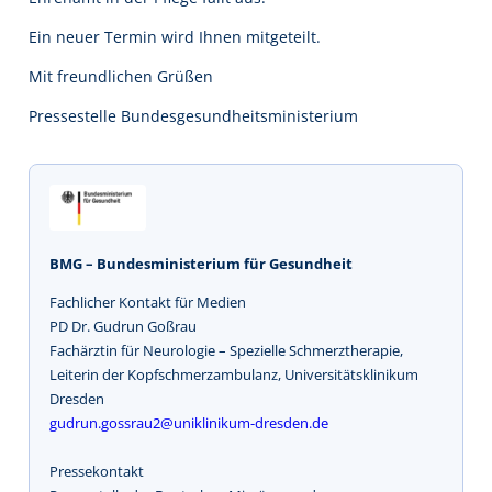
Ein neuer Termin wird Ihnen mitgeteilt.
Mit freundlichen Grüßen
Pressestelle Bundesgesundheitsministerium
BMG – Bundesministerium für Gesundheit
Fachlicher Kontakt für Medien
PD Dr. Gudrun Goßrau
Fachärztin für Neurologie – Spezielle Schmerztherapie,
Leiterin der Kopfschmerzambulanz, Universitätsklinikum
Dresden
gudrun.gossrau2@uniklinikum-dresden.de
Pressekontakt