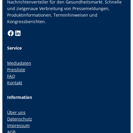
Nachrichtenverteiler für den Gesundheitsmarkt. Schnelle
und zielgenaue Verbreitung von Pressemeldungen,
Produktinformationen, Terminhinweisen und
Kongressberichten.
Facebook
LinkedIn
Service
Mediadaten
Preisliste
FAQ
Kontakt
Information
Über uns
Datenschutz
Impressum
AGB