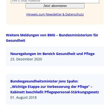
Jetzt abonnieren
Hinweis zum Newsletter & Datenschutz
Weitere Meldungen von BMG – Bundesministerium für
Gesundheit
Neuregelungen im Bereich Gesundheit und Pflege
23. Dezember 2020
Bundesgesundheitsminister Jens Spahn:
„Wichtige Etappe zur Verbesserung der Pflege“ –
Kabinett beschließt Pflegepersonal-Stärkungsgesetz
01. August 2018