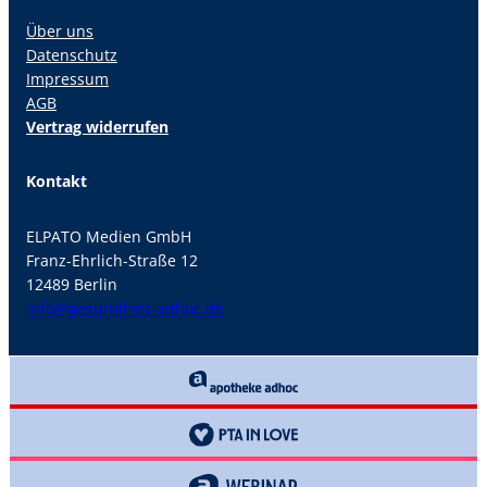
Über uns
Datenschutz
Impressum
AGB
Vertrag widerrufen
Kontakt
ELPATO Medien GmbH
Franz-Ehrlich-Straße 12
12489 Berlin
info@gesundheit-adhoc.de