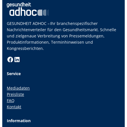
GESUNDHEIT ADHOC – Ihr branchenspezifischer
Nachrichtenverteiler für den Gesundheitsmarkt. Schnelle
und zielgenaue Verbreitung von Pressemeldungen,
Produktinformationen, Terminhinweisen und
Kongressberichten.
Facebook
LinkedIn
Service
Mediadaten
Preisliste
FAQ
Kontakt
Information