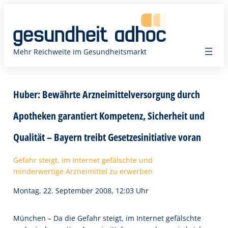
Zum
Inhalt
springen
Mehr Reichweite im Gesundheitsmarkt
Huber: Bewährte Arzneimittelversorgung durch
Apotheken garantiert Kompetenz, Sicherheit und
Qualität – Bayern treibt Gesetzesinitiative voran
Gefahr steigt, im Internet gefälschte und
minderwertige Arzneimittel zu erwerben
Montag, 22. September 2008, 12:03 Uhr
München – Da die Gefahr steigt, im Internet gefälschte