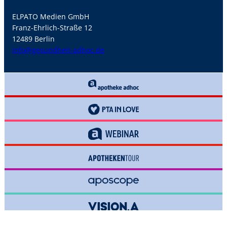
ELPATO Medien GmbH
Franz-Ehrlich-Straße 12
12489 Berlin
info@gesundheit-adhoc.de