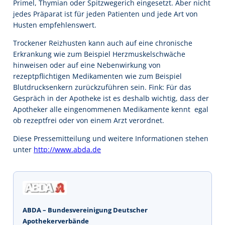
Primel, Thymian oder Spitzwegerich eingesetzt. Aber nicht
jedes Präparat ist für jeden Patienten und jede Art von
Husten empfehlenswert.
Trockener Reizhusten kann auch auf eine chronische
Erkrankung wie zum Beispiel Herzmuskelschwäche
hinweisen oder auf eine Nebenwirkung von
rezeptpflichtigen Medikamenten wie zum Beispiel
Blutdrucksenkern zurückzuführen sein. Fink: Für das
Gespräch in der Apotheke ist es deshalb wichtig, dass der
Apotheker alle eingenommenen Medikamente kennt  egal
ob rezeptfrei oder von einem Arzt verordnet.
Diese Pressemitteilung und weitere Informationen stehen
unter
http://www.abda.de
ABDA – Bundesvereinigung Deutscher
Apothekerverbände