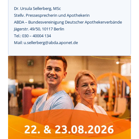
Dr. Ursula Sellerberg, MSc
Stellv. Pressesprecherin und Apothekerin
ABDA – Bundesvereinigung Deutscher Apothekerverbände
Jägerstr. 49/50, 10117 Berlin
Tel.: 030 – 40004 134
Mail: u.sellerberg@abda.aponet.de