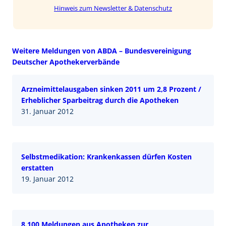
Hinweis zum Newsletter & Datenschutz
Weitere Meldungen von ABDA – Bundesvereinigung
Deutscher Apothekerverbände
Arzneimittelausgaben sinken 2011 um 2,8 Prozent /
Erheblicher Sparbeitrag durch die Apotheken
31. Januar 2012
Selbstmedikation: Krankenkassen dürfen Kosten
erstatten
19. Januar 2012
8.100 Meldungen aus Apotheken zur