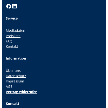
Facebook
LinkedIn
Service
Mediadaten
Preisliste
FAQ
Kontakt
Information
Über uns
Datenschutz
Impressum
AGB
Vertrag widerrufen
Kontakt