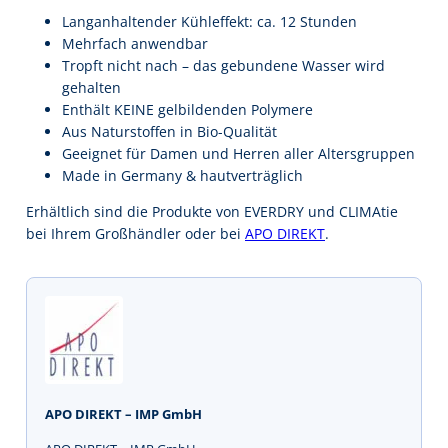
Langanhaltender Kühleffekt: ca. 12 Stunden
Mehrfach anwendbar
Tropft nicht nach – das gebundene Wasser wird
gehalten
Enthält KEINE gelbildenden Polymere
Aus Naturstoffen in Bio-Qualität
Geeignet für Damen und Herren aller Altersgruppen
Made in Germany & hautverträglich
Erhältlich sind die Produkte von EVERDRY und CLIMAtie
bei Ihrem Großhändler oder bei
APO DIREKT
.
APO DIREKT – IMP GmbH