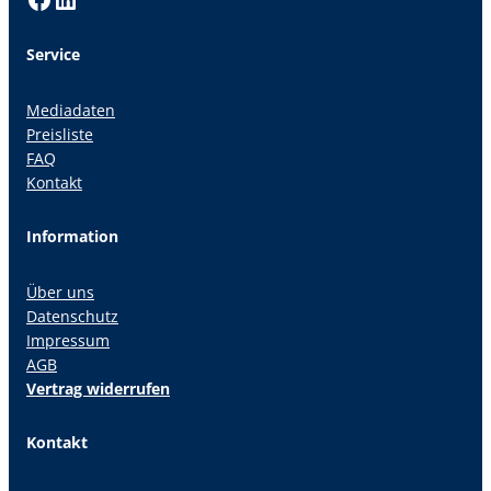
Service
Mediadaten
Preisliste
FAQ
Kontakt
Information
Über uns
Datenschutz
Impressum
AGB
Vertrag widerrufen
Kontakt