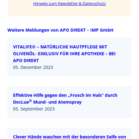
Hinweis zum Newsletter & Datenschutz
Weitere Meldungen von APO DIREKT – IMP GmbH
VITALIFE® – NATÜRLICHE HAUTPFLEGE MIT
OLIVENÖL- EXKLUSIV FÜR IHRE APOTHEKE – BEI
APO DIREKT
05. Dezember 2023
Effektive Hilfe gegen den „Frosch im Hals“ durch
®
DocLue
Mund- und Atemspray
05. September 2023
Clever Hände waschen mit der besonderen Seife von