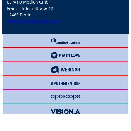
ELPATO Medien GmbH
Franz-Ehrlich-Straße 12
12489 Berlin
info@gesundheit-adhoc.de