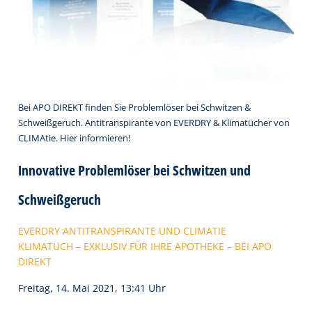
Bei APO DIREKT finden Sie Problemlöser bei Schwitzen &
Schweißgeruch. Antitranspirante von EVERDRY & Klimatücher von
CLIMAtie. Hier informieren!
Innovative Problemlöser bei Schwitzen und
Schweißgeruch
EVERDRY ANTITRANSPIRANTE UND CLIMATIE
KLIMATUCH – EXKLUSIV FÜR IHRE APOTHEKE – BEI APO
DIREKT
Freitag, 14. Mai 2021, 13:41 Uhr