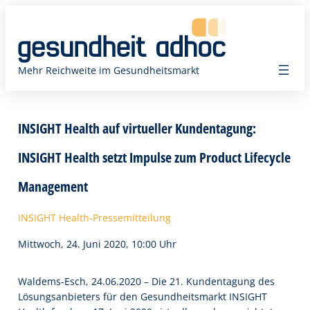
Zum
Inhalt
springen
Mehr Reichweite im Gesundheitsmarkt
INSIGHT Health auf virtueller Kundentagung:
INSIGHT Health setzt Impulse zum Product Lifecycle
Management
INSIGHT Health-Pressemitteilung
Mittwoch, 24. Juni 2020, 10:00 Uhr
Waldems-Esch, 24.06.2020 – Die 21. Kundentagung des
Lösungsanbieters für den Gesundheitsmarkt INSIGHT