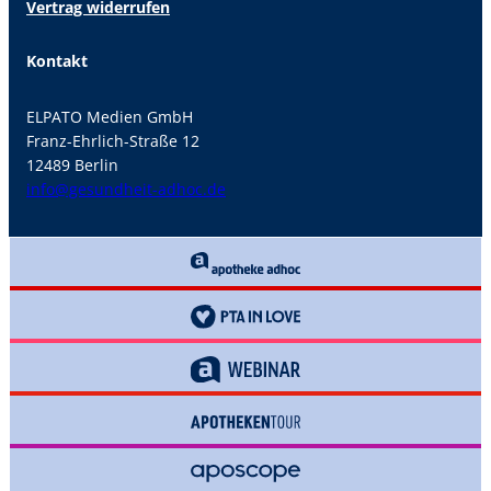
Vertrag widerrufen
Kontakt
ELPATO Medien GmbH
Franz-Ehrlich-Straße 12
12489 Berlin
info@gesundheit-adhoc.de