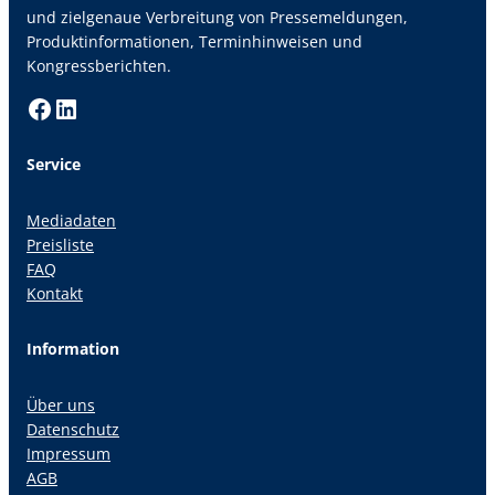
und zielgenaue Verbreitung von Pressemeldungen,
Produktinformationen, Terminhinweisen und
Kongressberichten.
Facebook
LinkedIn
Service
Mediadaten
Preisliste
FAQ
Kontakt
Information
Über uns
Datenschutz
Impressum
AGB