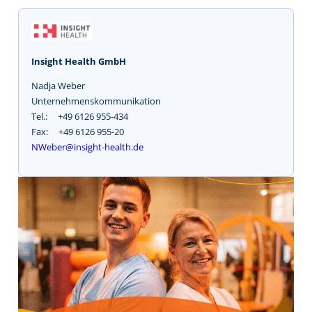
Insight Health GmbH
Nadja Weber
Unternehmenskommunikation
Tel.: +49 6126 955-434
Fax: +49 6126 955-20
NWeber@insight-health.de