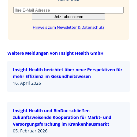
Jetzt abonnieren
Hinweis zum Newsletter & Datenschutz
Weitere Meldungen von Insight Health GmbH
Insight Health berichtet über neue Perspektiven für
mehr Effizienz im Gesundheitswesen
16. April 2026
Insight Health und BinDoc schließen
zukunftsweisende Kooperation für Markt- und
Versorgungsforschung im Krankenhausmarkt
05. Februar 2026