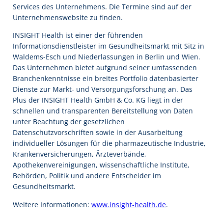
Services des Unternehmens. Die Termine sind auf der
Unternehmenswebsite zu finden.
INSIGHT Health ist einer der führenden
Informationsdienstleister im Gesundheitsmarkt mit Sitz in
Waldems-Esch und Niederlassungen in Berlin und Wien.
Das Unternehmen bietet aufgrund seiner umfassenden
Branchenkenntnisse ein breites Portfolio datenbasierter
Dienste zur Markt- und Versorgungsforschung an. Das
Plus der INSIGHT Health GmbH & Co. KG liegt in der
schnellen und transparenten Bereitstellung von Daten
unter Beachtung der gesetzlichen
Datenschutzvorschriften sowie in der Ausarbeitung
individueller Lösungen für die pharmazeutische Industrie,
Krankenversicherungen, Ärzteverbände,
Apothekenvereinigungen, wissenschaftliche Institute,
Behörden, Politik und andere Entscheider im
Gesundheitsmarkt.
Weitere Informationen:
www.insight-health.de
.