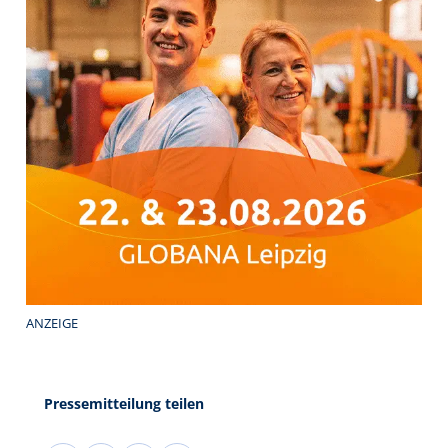
ANZEIGE
Pressemitteilung teilen