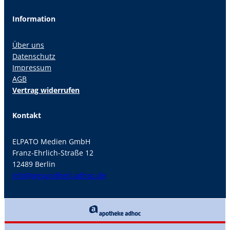
Information
Über uns
Datenschutz
Impressum
AGB
Vertrag widerrufen
Kontakt
ELPATO Medien GmbH
Franz-Ehrlich-Straße 12
12489 Berlin
info@gesundheit-adhoc.de