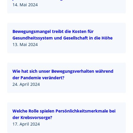
14. Mai 2024
Bewegungsmangel treibt die Kosten für
Gesundheitssystem und Gesellschaft in die Höhe
13. Mai 2024
Wie hat sich unser Bewegungsverhalten während
der Pandemie verändert?
24. April 2024
Welche Rolle spielen Persönlichkeitsmerkmale bei
der Krebsvorsorge?
17. April 2024