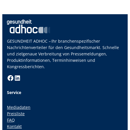
GESUNDHEIT ADHOC – Ihr branchenspezifischer
Nachrichtenverteiler für den Gesundheitsmarkt. Schnelle
und zielgenaue Verbreitung von Pressemeldungen,
Produktinformationen, Terminhinweisen und
Kongressberichten.
Facebook
LinkedIn
Service
Mediadaten
Preisliste
FAQ
Kontakt