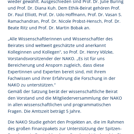
wieder gewählt. Ausgeschieden sind Prof. Dr. Julie Buring
und Prof. Dr. Diana Kuh. Dem Ethik-Beirat gehören Prof.
Dr. Paul Elliott, Prof. Dr. Udo Hoffmann, Prof. Dr. Vasan S.
Ramachandran, Prof. Dr. Nicole Probst-Hensch, Prof. Dr.
Beate Ritz und Prof. Dr. Martin Bobak an.
„Alle Wissenschaftlerinnen und Wissenschaftler des
Beirates sind weltweit geschätzte und anerkannt
Kolleginnen und Kollegen“, so Prof. Dr. Henry Völzke,
Vorstandsvorsitzender der NAKO. „Es ist für uns
Bereicherung und Ansporn zugleich, dass diese
Expertinnen und Experten bereit sind, mit ihrem
Fachwissen und ihrer Erfahrung die Forschung in der
NAKO zu unterstützen.“
Gemäß der Satzung berät der wissenschaftliche Beirat
den Vorstand und die Mitgliederversammlung der NAKO
in allen wissenschaftlichen und programmatischen
Fragen. Die Amtszeit beträgt 5 Jahre.
Die NAKO Studie gehört den Projekten an, die im Rahmen
des großen Finanzpakets zur Unterstützung der Spitzen-