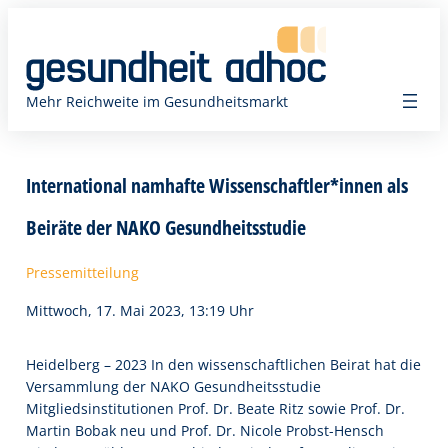
Zum
Inhalt
springen
Mehr Reichweite im Gesundheitsmarkt
International namhafte Wissenschaftler*innen als
Beiräte der NAKO Gesundheitsstudie
Pressemitteilung
Mittwoch, 17. Mai 2023, 13:19 Uhr
Heidelberg – 2023 In den wissenschaftlichen Beirat hat die
Versammlung der NAKO Gesundheitsstudie
Mitgliedsinstitutionen Prof. Dr. Beate Ritz sowie Prof. Dr.
Martin Bobak neu und Prof. Dr. Nicole Probst-Hensch