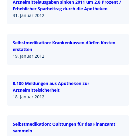
Arzneimittelausgaben sinken 2011 um 2,8 Prozent /
Erheblicher Sparbeitrag durch die Apotheken
31. Januar 2012
Selbstmedikation: Krankenkassen dürfen Kosten
erstatten
19. Januar 2012
8.100 Meldungen aus Apotheken zur
Arzneimittelsicherheit
18. Januar 2012
Selbstmedikation: Quittungen für das Finanzamt
sammeln