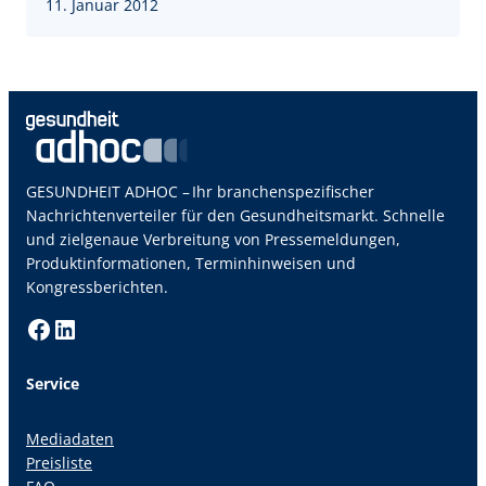
11. Januar 2012
GESUNDHEIT ADHOC – Ihr branchenspezifischer
Nachrichtenverteiler für den Gesundheitsmarkt. Schnelle
und zielgenaue Verbreitung von Pressemeldungen,
Produktinformationen, Terminhinweisen und
Kongressberichten.
Facebook
LinkedIn
Service
Mediadaten
Preisliste