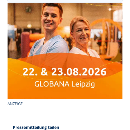
ANZEIGE
Pressemitteilung teilen