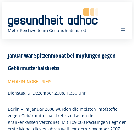
Zum
Inhalt
springen
Mehr Reichweite im Gesundheitsmarkt
Januar war Spitzenmonat bei Impfungen gegen
Gebärmutterhalskrebs
MEDIZIN-NOBELPREIS
Dienstag, 9. Dezember 2008, 10:30 Uhr
Berlin – Im Januar 2008 wurden die meisten Impfstoffe
gegen Gebärmutterhalskrebs zu Lasten der
Krankenkassen verordnet. Mit 109.000 Packungen liegt der
erste Monat dieses Jahres weit vor dem November 2007