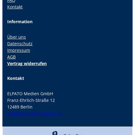
FAQ
Kontakt
Information
Über uns
Datenschutz
Impressum
AGB
Vertrag widerrufen
Kontakt
ELPATO Medien GmbH
Franz-Ehrlich-Straße 12
12489 Berlin
info@gesundheit-adhoc.de