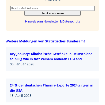
Jetzt abonnieren
Hinweis zum Newsletter & Datenschutz
Weitere Meldungen von Statistisches Bundesamt
Dry January: Alkoholische Getränke in Deutschland
so billig wie in fast keinem anderen EU-Land
05. Januar 2026
24 % der deutschen Pharma-Exporte 2024 gingen in
die USA
15. April 2025