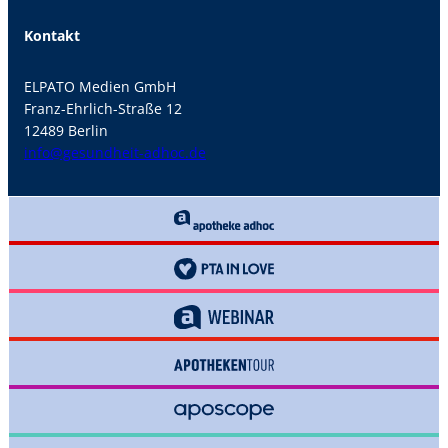
Kontakt
ELPATO Medien GmbH
Franz-Ehrlich-Straße 12
12489 Berlin
info@gesundheit-adhoc.de