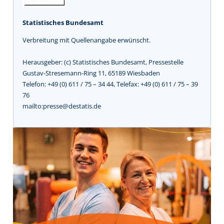
Statistisches Bundesamt
Verbreitung mit Quellenangabe erwünscht.
Herausgeber: (c) Statistisches Bundesamt, Pressestelle
Gustav-Stresemann-Ring 11, 65189 Wiesbaden
Telefon: +49 (0) 611 / 75 – 34 44, Telefax: +49 (0) 611 / 75 – 39
76
mailto:presse@destatis.de