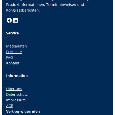
Produktinformationen, Terminhinweisen und
Kongressberichten.
Facebook
LinkedIn
Service
Mediadaten
Preisliste
FAQ
Kontakt
Information
Über uns
Datenschutz
Impressum
AGB
Vertrag widerrufen