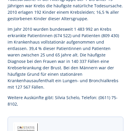
Jährigen war Krebs die häufigste natürliche Todesursache.
2010 erlagen 192 Kinder einem Krebsleiden; 16,5 % aller
gestorbenen Kinder dieser Altersgruppe.
Im Jahr 2010 wurden bundesweit 1 483 992 an Krebs
erkrankte Patientinnen (674 522) und Patienten (809 430)
im Krankenhaus vollstationär aufgenommen und
entlassen. 39,4 % dieser Patientinnen und Patienten
waren zwischen 25 und 65 Jahre alt. Die häufigste
Diagnose bei den Frauen war in 140 337 Fällen eine
Krebserkrankung der Brust. Bei den Männern war der
häufigste Grund für einen stationären
Krankenhausaufenthalt ein Lungen- und Bronchialkrebs
mit 127 567 Fällen.
Weitere Auskünfte gibt: Silvia Schelo, Telefon: (0611) 75-
8102,