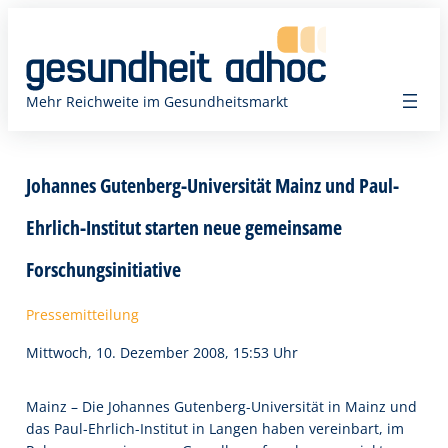
Zum
Inhalt
springen
Mehr Reichweite im Gesundheitsmarkt
Johannes Gutenberg-Universität Mainz und Paul-
Ehrlich-Institut starten neue gemeinsame
Forschungsinitiative
Pressemitteilung
Mittwoch, 10. Dezember 2008, 15:53 Uhr
Mainz – Die Johannes Gutenberg-Universität in Mainz und
das Paul-Ehrlich-Institut in Langen haben vereinbart, im