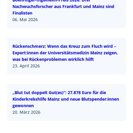
Nachwuchsforscher aus Frankfurt und Mainz sind
Finalisten
06. Mai 2026
Rückenschmerz: Wenn das Kreuz zum Fluch wird –
Expert:innen der Universitätsmedizin Mainz zeigen,
was bei Rückenproblemen wirklich hilft
23. April 2026
„Blut tut doppelt Gut(es)“: 27.878 Euro für die
Kinderkrebshilfe Mainz und neue Blutspender:innen
gewonnen
20. März 2026