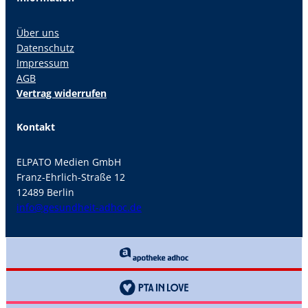
Über uns
Datenschutz
Impressum
AGB
Vertrag widerrufen
Kontakt
ELPATO Medien GmbH
Franz-Ehrlich-Straße 12
12489 Berlin
info@gesundheit-adhoc.de