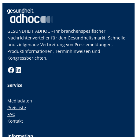
GESUNDHEIT ADHOC – Ihr branchenspezifischer
Nachrichtenverteiler für den Gesundheitsmarkt. Schnelle
und zielgenaue Verbreitung von Pressemeldungen,
Produktinformationen, Terminhinweisen und
Kongressberichten.
Facebook
LinkedIn
Service
Mediadaten
Preisliste
FAQ
Kontakt
Information