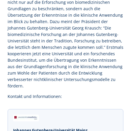
nicht nur auf die Erforschung von biomedizinischen
Grundlagen zu beschränken, sondern auch die
Übersetzung der Erkenntnisse in die klinische Anwendung
im Blick zu behalten. Dazu meint der Präsident der
Johannes Gutenberg-Universität Georg Krausch: “Die
biomedizinische Forschung an der Johannes Gutenberg-
Universität steht in der Tradition, Forschung zu betreiben,
die letztlich dem Menschen zugute kommen soll.” Erstmals
kooperieren jetzt eine Universität und ein forschendes
Bundesinstitut, um die Übertragung von Erkenntnissen
aus der Grundlagenforschung in die klinische Anwendung
zum Wohle der Patienten durch die Entwicklung
verbesserter nichtklinischer Untersuchungsmodelle zu
fördern.
Kontakt und Informationen:
Johannes Gutenberg-Universität Mainz