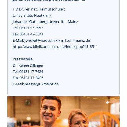
HD Dr. rer. nat. Helmut Jonuleit
Universitäts-Hautklinik
Johannes Gutenberg-Universität Mainz
Tel. 06131 17-2957
Fax 06131 47-3541
E-Mail: jonuleit@hautklinik.klinik.uni-mainz.de
http://www.klinik.uni-mainz.de/index.php?id=8511
Pressestelle
Dr. Renee Dillinger
Tel. 06131 17-7424
Fax 06131 17-3496
E-Mail: presse@ukmainz.de