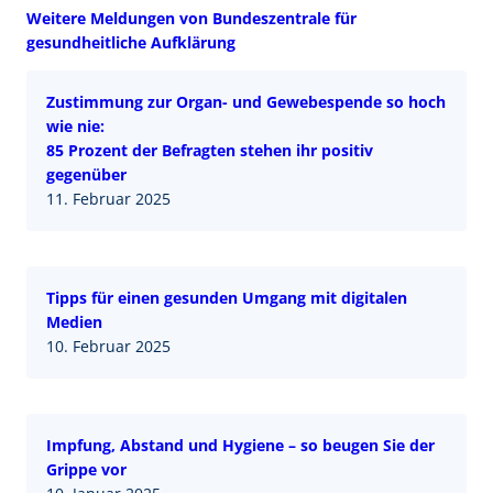
Weitere Meldungen von Bundeszentrale für
gesundheitliche Aufklärung
Zustimmung zur Organ- und Gewebespende so hoch
wie nie:
85 Prozent der Befragten stehen ihr positiv
gegenüber
11. Februar 2025
Tipps für einen gesunden Umgang mit digitalen
Medien
10. Februar 2025
Impfung, Abstand und Hygiene – so beugen Sie der
Grippe vor