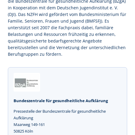
die Bundeszentrale für gesundheitliche Aufklärung (BZgA)
in Kooperation mit dem Deutschen Jugendinstitut e. V.
(DJI). Das NZFH wird gefördert vom Bundesministerium für
Familie, Senioren, Frauen und Jugend (BMFSFJ). Es
unterstützt seit 2007 die Fachpraxis dabei, familiäre
Belastungen und Ressourcen frühzeitig zu erkennen,
qualitätsgesicherte bedarfsgerechte Angebote
bereitzustellen und die Vernetzung der unterschiedlichen
Berufsgruppen zu fördern.
Bundeszentrale für gesundheitliche Aufklärung
Pressestelle der Bundeszentrale für gesundheitliche
Aufklärung
Maarweg 149-161
50825 Köln