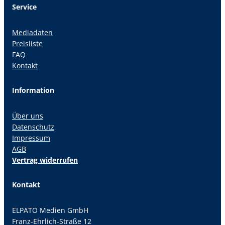
Service
Mediadaten
Preisliste
FAQ
Kontakt
Information
Über uns
Datenschutz
Impressum
AGB
Vertrag widerrufen
Kontakt
ELPATO Medien GmbH
Franz-Ehrlich-Straße 12