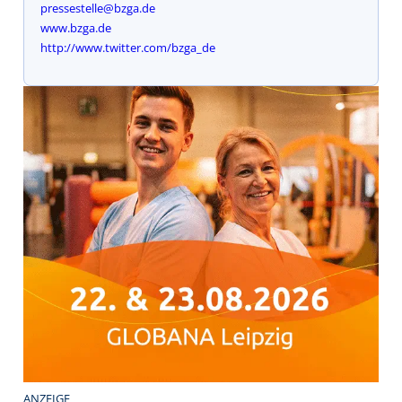
pressestelle@bzga.de
www.bzga.de
http://www.twitter.com/bzga_de
ANZEIGE