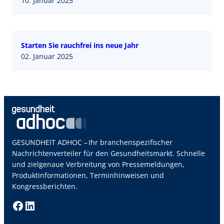
10. Januar 2025
Starten Sie rauchfrei ins neue Jahr
02. Januar 2025
GESUNDHEIT ADHOC – Ihr branchenspezifischer
Nachrichtenverteiler für den Gesundheitsmarkt. Schnelle
und zielgenaue Verbreitung von Pressemeldungen,
Produktinformationen, Terminhinweisen und
Kongressberichten.
Facebook
LinkedIn