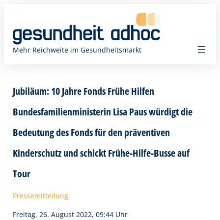
Zum
Inhalt
springen
Mehr Reichweite im Gesundheitsmarkt
Jubiläum: 10 Jahre Fonds Frühe Hilfen
Bundesfamilienministerin Lisa Paus würdigt die
Bedeutung des Fonds für den präventiven
Kinderschutz und schickt Frühe-Hilfe-Busse auf
Tour
Pressemitteilung
Freitag, 26. August 2022, 09:44 Uhr