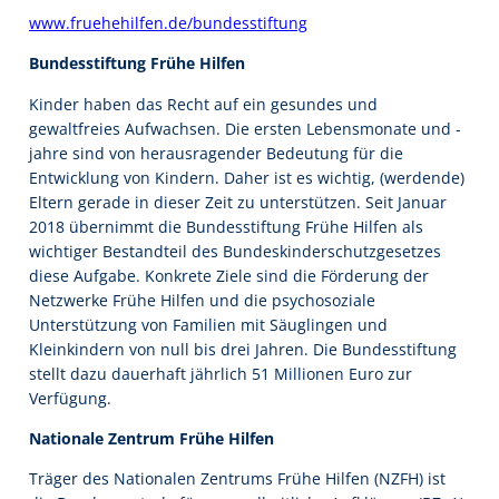
www.fruehehilfen.de/bundesstiftung
Bundesstiftung Frühe Hilfen
Kinder haben das Recht auf ein gesundes und
gewaltfreies Aufwachsen. Die ersten Lebensmonate und -
jahre sind von herausragender Bedeutung für die
Entwicklung von Kindern. Daher ist es wichtig, (werdende)
Eltern gerade in dieser Zeit zu unterstützen. Seit Januar
2018 übernimmt die Bundesstiftung Frühe Hilfen als
wichtiger Bestandteil des Bundeskinderschutzgesetzes
diese Aufgabe. Konkrete Ziele sind die Förderung der
Netzwerke Frühe Hilfen und die psychosoziale
Unterstützung von Familien mit Säuglingen und
Kleinkindern von null bis drei Jahren. Die Bundesstiftung
stellt dazu dauerhaft jährlich 51 Millionen Euro zur
Verfügung.
Nationale Zentrum Frühe Hilfen
Träger des Nationalen Zentrums Frühe Hilfen (NZFH) ist