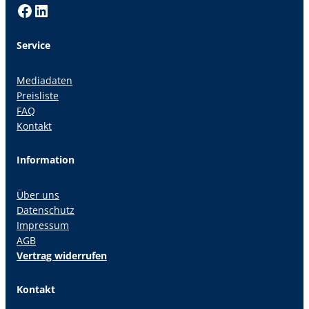
Facebook
LinkedIn
Service
Mediadaten
Preisliste
FAQ
Kontakt
Information
Über uns
Datenschutz
Impressum
AGB
Vertrag widerrufen
Kontakt