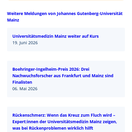
Weitere Meldungen von Johannes Gutenberg-Universität
Mainz
Universitätsmedizin Mainz weiter auf Kurs
19. Juni 2026
Boehringer-Ingelheim-Preis 2026: Drei
Nachwuchsforscher aus Frankfurt und Mainz sind
Finalisten
06. Mai 2026
Rückenschmerz: Wenn das Kreuz zum Fluch wird –
Expert:innen der Universitätsmedizin Mainz zeigen,
was bei Rückenproblemen wirklich hilft