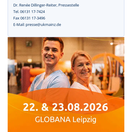
Dr. Renée Dillinger-Reiter, Pressestelle
Tel. 06131 17-7424
Fax 06131 17-3496
E-Mail: presse@ukmainz.de