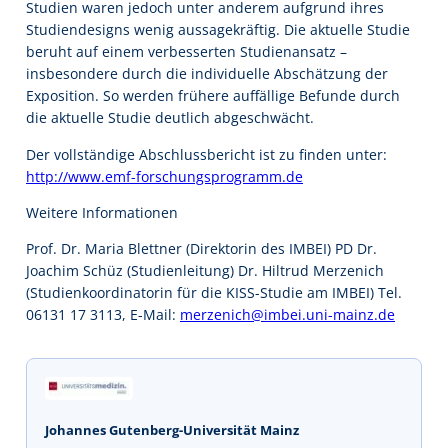
Studien waren jedoch unter anderem aufgrund ihres
Studiendesigns wenig aussagekräftig. Die aktuelle Studie
beruht auf einem verbesserten Studienansatz –
insbesondere durch die individuelle Abschätzung der
Exposition. So werden frühere auffällige Befunde durch
die aktuelle Studie deutlich abgeschwächt.
Der vollständige Abschlussbericht ist zu finden unter:
http://www.emf-forschungsprogramm.de
Weitere Informationen
Prof. Dr. Maria Blettner (Direktorin des IMBEI) PD Dr.
Joachim Schüz (Studienleitung) Dr. Hiltrud Merzenich
(Studienkoordinatorin für die KISS-Studie am IMBEI) Tel.
06131 17 3113, E-Mail:
merzenich@imbei.uni-mainz.de
Johannes Gutenberg-Universität Mainz