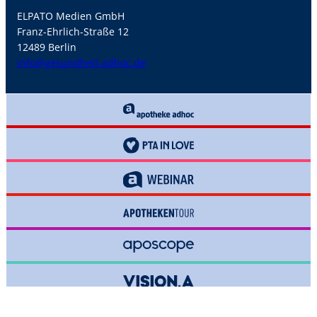
ELPATO Medien GmbH
Franz-Ehrlich-Straße 12
12489 Berlin
info@gesundheit-adhoc.de