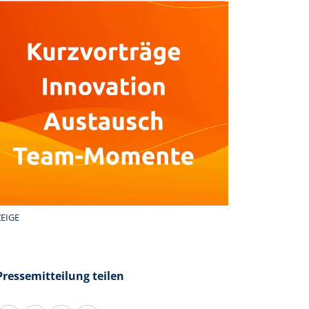
EIGE
Pressemitteilung teilen