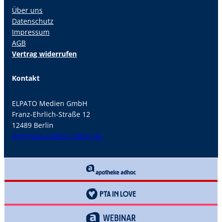
Über uns
Datenschutz
Impressum
AGB
Vertrag widerrufen
Kontakt
ELPATO Medien GmbH
Franz-Ehrlich-Straße 12
12489 Berlin
info@gesundheit-adhoc.de