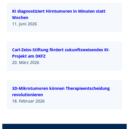
KI diagnostiziert Hirntumoren in Minuten statt
Wochen
11. Juni 2026
Carl-Zeiss-Stiftung fördert zukunftsweisendes KI-
Projekt am DKFZ
20. März 2026
3D-Mikrotumoren können Therapieentscheidung
revolutionieren
18. Februar 2026