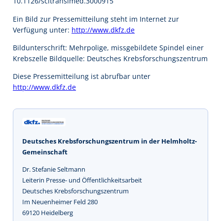
10.1126/scitranslmed.3000915
Ein Bild zur Pressemitteilung steht im Internet zur
Verfügung unter:
http://www.dkfz.de
Bildunterschrift: Mehrpolige, missgebildete Spindel einer
Krebszelle Bildquelle: Deutsches Krebsforschungszentrum
Diese Pressemitteilung ist abrufbar unter
http://www.dkfz.de
Deutsches Krebsforschungszentrum in der Helmholtz-
Gemeinschaft
Dr. Stefanie Seltmann
Leiterin Presse- und Öffentlichkeitsarbeit
Deutsches Krebsforschungszentrum
Im Neuenheimer Feld 280
69120 Heidelberg