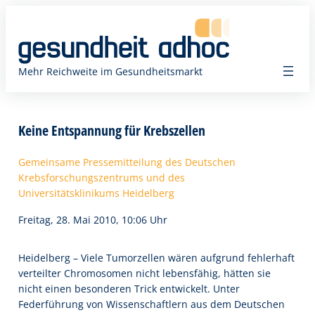
Zum
Inhalt
springen
Mehr Reichweite im Gesundheitsmarkt
Keine Entspannung für Krebszellen
Gemeinsame Pressemitteilung des Deutschen
Krebsforschungszentrums und des
Universitätsklinikums Heidelberg
Freitag, 28. Mai 2010, 10:06 Uhr
Heidelberg – Viele Tumorzellen wären aufgrund fehlerhaft
verteilter Chromosomen nicht lebensfähig, hätten sie
nicht einen besonderen Trick entwickelt. Unter
Federführung von Wissenschaftlern aus dem Deutschen