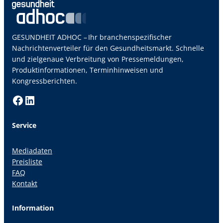
GESUNDHEIT ADHOC – Ihr branchenspezifischer
Nachrichtenverteiler für den Gesundheitsmarkt. Schnelle
und zielgenaue Verbreitung von Pressemeldungen,
Produktinformationen, Terminhinweisen und
Kongressberichten.
Facebook
LinkedIn
Service
Mediadaten
Preisliste
FAQ
Kontakt
Information