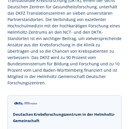
Translationale Krebsforschung (DKTK), einem der sechs
Deutschen Zentren für Gesundheitsforschung, unterhält
das DKFZ Translationszentren an sieben universitären
Partnerstandorten. Die Verbindung von exzellenter
Hochschulmedizin mit der hochkarätigen Forschung eines
Helmholtz-Zentrums an den NCT- und den DKTK-
Standorten ist ein wichtiger Beitrag, um vielversprechende
Ansätze aus der Krebsforschung in die Klinik zu
übertragen und so die Chancen von Krebspatienten zu
verbessern. Das DKFZ wird zu 90 Prozent vom
Bundesministerium für Bildung und Forschung und zu 10
Prozent vom Land Baden-Württemberg finanziert und ist
Mitglied in der Helmholtz-Gemeinschaft Deutscher
Forschungszentren.
Deutsches Krebsforschungszentrum in der Helmholtz-
Gemeinschaft