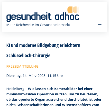
Zum
Inhalt
springen
Mehr Reichweite im Gesundheitsmarkt
KI und moderne Bildgebung erleichtern
Schlüsselloch-Chirurgie
PRESSEMITTEILUNG
Dienstag, 14. März 2023, 11:15 Uhr
Heidelberg –
Wie lassen sich Kamerabilder bei einer
minimalinvasiven Operation nutzen, um zu beurteilen,
ob das operierte Organ ausreichend durchblutet ist oder
nicht? Wissenschaftlerinnen und Wissenschaftlern vom