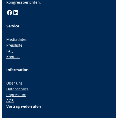
Kongressberichten.
Facebook
LinkedIn
Service
Mediadaten
Preisliste
FAQ
Kontakt
Information
Über uns
Datenschutz
Impressum
AGB
Vertrag widerrufen