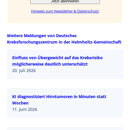
Jetzt abonnieren
Hinweis zum Newsletter & Datenschutz
Weitere Meldungen von Deutsches
Krebsforschungszentrum in der Helmholtz-Gemeinschaft
Einfluss von Übergewicht auf das Krebsrisiko
möglicherweise deutlich unterschätzt
20. Juli 2026
KI diagnostiziert Hirntumoren in Minuten statt
Wochen
11. Juni 2026