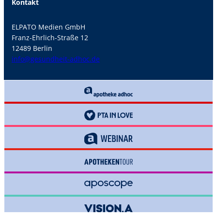
Kontakt
ELPATO Medien GmbH
Franz-Ehrlich-Straße 12
12489 Berlin
info@gesundheit-adhoc.de