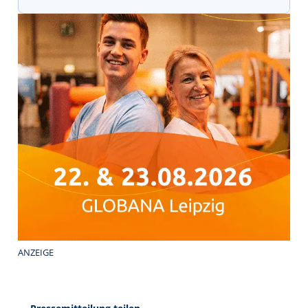
ANZEIGE