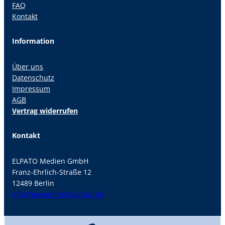
FAQ
Kontakt
Information
Über uns
Datenschutz
Impressum
AGB
Vertrag widerrufen
Kontakt
ELPATO Medien GmbH
Franz-Ehrlich-Straße 12
12489 Berlin
info@gesundheit-adhoc.de