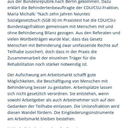
aus der Bundesrepublik nach Berlin gekommen. Dazu
erklärt die Behindertenbeauftragte der CDU/CSU-Fraktion,
Maria Michalk: “Nach zehn Jahren Neuntes
Sozialgesetzbuch (SGB IX) im Praxistest hat die CDU/CSU-
Bundestagsfraktion gemeinsam mit Menschen mit und
ohne Behinderung Bilanz gezogen. Aus den Referaten und
vielen Wortbeiträgen wurde klar, dass das Gesetz
Menschen mit Behinderung zwar umfassende Rechte auf
Teilhabe zusichert, doch dass in der Praxis die
Zusammenarbeit der einzelnen Träger für die
Rehabilitation noch stärker notwendig ist.
Der Aufschwung am Arbeitsmarkt schafft gute
Möglichkeiten, die Beschäftigung von Menschen mit
Behinderung besser zu gestalten. Arbeitsplätze lassen
sich nicht gesetzlich verordnen. Sie entstehen, wenn
sowohl Arbeitgeber als auch Arbeitnehmer sich auf den
Gedanken der Teilhabe einlassen. Die Unionsfraktion wird
diesen Wandel fördern. Die Eingliederungsinstrumente
am Arbeitsmarkt bleiben bestehen.