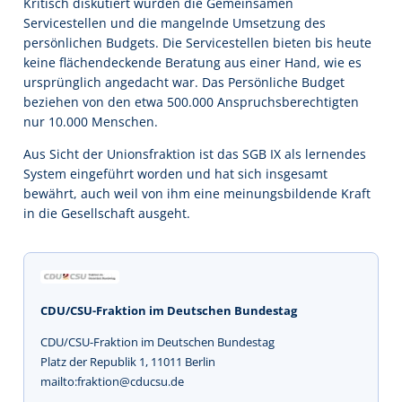
Kritisch diskutiert wurden die Gemeinsamen
Servicestellen und die mangelnde Umsetzung des
persönlichen Budgets. Die Servicestellen bieten bis heute
keine flächendeckende Beratung aus einer Hand, wie es
ursprünglich angedacht war. Das Persönliche Budget
beziehen von den etwa 500.000 Anspruchsberechtigten
nur 10.000 Menschen.
Aus Sicht der Unionsfraktion ist das SGB IX als lernendes
System eingeführt worden und hat sich insgesamt
bewährt, auch weil von ihm eine meinungsbildende Kraft
in die Gesellschaft ausgeht.
CDU/CSU-Fraktion im Deutschen Bundestag
CDU/CSU-Fraktion im Deutschen Bundestag
Platz der Republik 1, 11011 Berlin
mailto:fraktion@cducsu.de