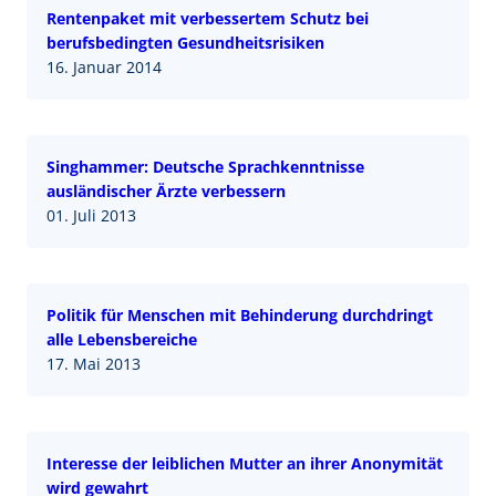
Rentenpaket mit verbessertem Schutz bei
berufsbedingten Gesundheitsrisiken
16. Januar 2014
Singhammer: Deutsche Sprachkenntnisse
ausländischer Ärzte verbessern
01. Juli 2013
Politik für Menschen mit Behinderung durchdringt
alle Lebensbereiche
17. Mai 2013
Interesse der leiblichen Mutter an ihrer Anonymität
wird gewahrt