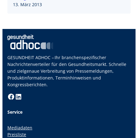
13. März 2013
GESUNDHEIT ADHOC – Ihr branchenspezifischer
Nachrichtenverteiler für den Gesundheitsmarkt. Schnelle
und zielgenaue Verbreitung von Pressemeldungen,
Produktinformationen, Terminhinweisen und
Kongressberichten.
Facebook
LinkedIn
Service
Mediadaten
Preisliste