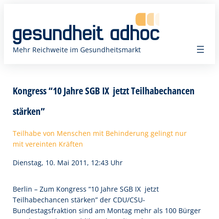
Zum
Inhalt
springen
Mehr Reichweite im Gesundheitsmarkt
Kongress “10 Jahre SGB IX  jetzt Teilhabechancen
stärken”
Teilhabe von Menschen mit Behinderung gelingt nur
mit vereinten Kräften
Dienstag, 10. Mai 2011, 12:43 Uhr
Berlin – Zum Kongress “10 Jahre SGB IX  jetzt
Teilhabechancen stärken” der CDU/CSU-
Bundestagsfraktion sind am Montag mehr als 100 Bürger