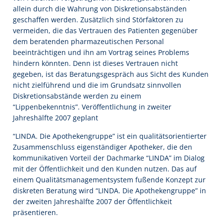
allein durch die Wahrung von Diskretionsabständen
geschaffen werden. Zusätzlich sind Störfaktoren zu
vermeiden, die das Vertrauen des Patienten gegenüber
dem beratenden pharmazeutischen Personal
beeinträchtigen und ihn am Vortrag seines Problems
hindern könnten. Denn ist dieses Vertrauen nicht
gegeben, ist das Beratungsgespräch aus Sicht des Kunden
nicht zielführend und die im Grundsatz sinnvollen
Diskretionsabstände werden zu einem
“Lippenbekenntnis”. Veröffentlichung in zweiter
Jahreshälfte 2007 geplant
“LINDA. Die Apothekengruppe” ist ein qualitätsorientierter
Zusammenschluss eigenständiger Apotheker, die den
kommunikativen Vorteil der Dachmarke “LINDA” im Dialog
mit der Öffentlichkeit und den Kunden nutzen. Das auf
einem Qualitätsmanagementsystem fußende Konzept zur
diskreten Beratung wird “LINDA. Die Apothekengruppe” in
der zweiten Jahreshälfte 2007 der Öffentlichkeit
präsentieren.