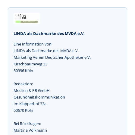
LINDA als Dachmarke des MVDA e.V.
Eine Information von
LINDA als Dachmarke des MVDA e.V.
Marketing Verein Deutscher Apotheker e.V.
Kirschbaumweg 23
50996 Köln
Redaktion:
Medizin & PR GmbH 
Gesundheitskommunikation
Im Klapperhof 33a
50670 Köln
Bei Rückfragen:
Martina Volkmann