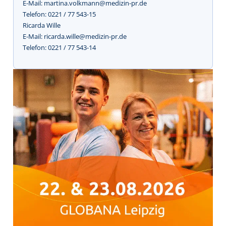
E-Mail: martina.volkmann@medizin-pr.de
Telefon: 0221 / 77 543-15
Ricarda Wille
E-Mail: ricarda.wille@medizin-pr.de
Telefon: 0221 / 77 543-14