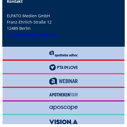
Kontakt
ELPATO Medien GmbH
Franz-Ehrlich-Straße 12
12489 Berlin
info@gesundheit-adhoc.de