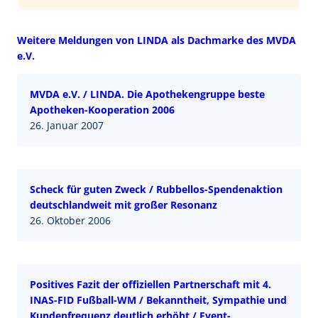
Weitere Meldungen von LINDA als Dachmarke des MVDA
e.V.
MVDA e.V. / LINDA. Die Apothekengruppe beste
Apotheken-Kooperation 2006
26. Januar 2007
Scheck für guten Zweck / Rubbellos-Spendenaktion
deutschlandweit mit großer Resonanz
26. Oktober 2006
Positives Fazit der offiziellen Partnerschaft mit 4.
INAS-FID Fußball-WM / Bekanntheit, Sympathie und
Kundenfrequenz deutlich erhöht / Event-