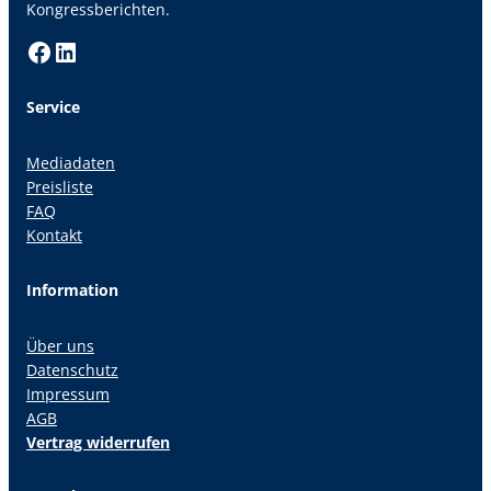
Kongressberichten.
Facebook
LinkedIn
Service
Mediadaten
Preisliste
FAQ
Kontakt
Information
Über uns
Datenschutz
Impressum
AGB
Vertrag widerrufen