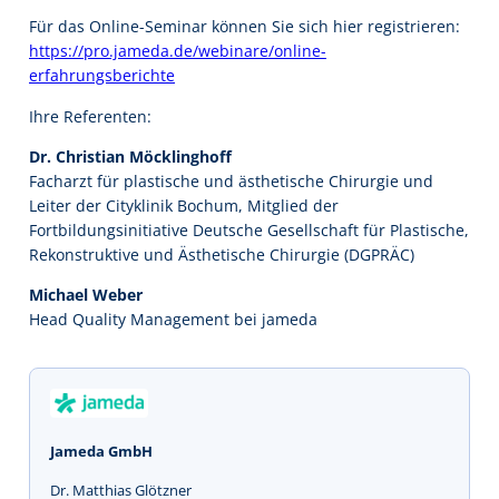
Für das Online-Seminar können Sie sich hier registrieren:
https://pro.jameda.de/webinare/online-
erfahrungsberichte
Ihre Referenten:
Dr. Christian Möcklinghoff
Facharzt für plastische und ästhetische Chirurgie und
Leiter der Cityklinik Bochum, Mitglied der
Fortbildungsinitiative Deutsche Gesellschaft für Plastische,
Rekonstruktive und Ästhetische Chirurgie (DGPRÄC)
Michael Weber
Head Quality Management bei jameda
Jameda GmbH
Dr. Matthias Glötzner