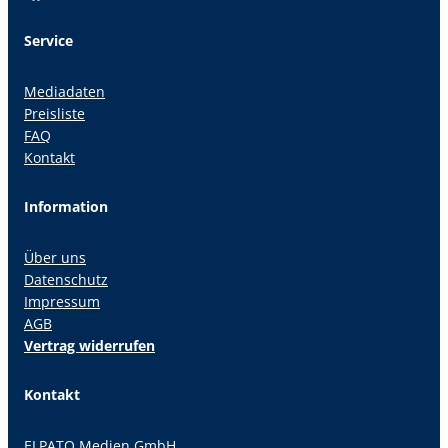
Service
Mediadaten
Preisliste
FAQ
Kontakt
Information
Über uns
Datenschutz
Impressum
AGB
Vertrag widerrufen
Kontakt
ELPATO Medien GmbH