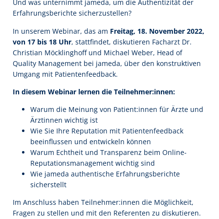
Und was unternimmt jameda, um die Authentizität der
Erfahrungsberichte sicherzustellen?
In unserem Webinar, das am
Freitag, 18. November 2022,
von 17 bis 18 Uhr
, stattfindet, diskutieren Facharzt Dr.
Christian Möcklinghoff und Michael Weber, Head of
Quality Management bei jameda, über den konstruktiven
Umgang mit Patientenfeedback.
In diesem Webinar lernen die Teilnehmer:innen:
Warum die Meinung von Patient:innen für Ärzte und
Ärztinnen wichtig ist
Wie Sie Ihre Reputation mit Patientenfeedback
beeinflussen und entwickeln können
Warum Echtheit und Transparenz beim Online-
Reputationsmanagement wichtig sind
Wie jameda authentische Erfahrungsberichte
sicherstellt
Im Anschluss haben Teilnehmer:innen die Möglichkeit,
Fragen zu stellen und mit den Referenten zu diskutieren.