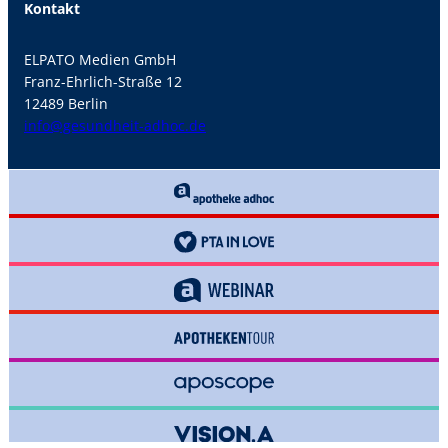
Kontakt
ELPATO Medien GmbH
Franz-Ehrlich-Straße 12
12489 Berlin
info@gesundheit-adhoc.de