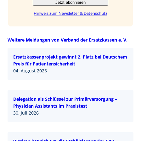
Jetzt abonnieren
Hinweis zum Newsletter & Datenschutz
Weitere Meldungen von Verband der Ersatzkassen e. V.
Ersatzkassenprojekt gewinnt 2. Platz bei Deutschem
Preis für Patientensicherheit
04. August 2026
Delegation als Schlüssel zur Primärversorgung –
Physician Assistants im Praxistest
30. Juli 2026