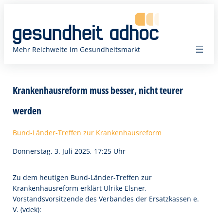
Zum
Inhalt
springen
Mehr Reichweite im Gesundheitsmarkt
Krankenhausreform muss besser, nicht teurer
werden
Bund-Länder-Treffen zur Krankenhausreform
Donnerstag, 3. Juli 2025, 17:25 Uhr
Zu dem heutigen Bund-Länder-Treffen zur
Krankenhausreform erklärt Ulrike Elsner,
Vorstandsvorsitzende des Verbandes der Ersatzkassen e.
V. (vdek):