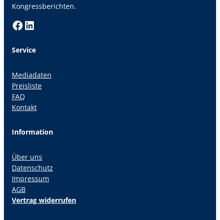
Kongressberichten.
Facebook
LinkedIn
Service
Mediadaten
Preisliste
FAQ
Kontakt
Information
Über uns
Datenschutz
Impressum
AGB
Vertrag widerrufen