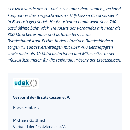
Der vdek wurde am 20. Mai 1912 unter dem Namen „Verband
kaufmännischer eingeschriebener Hilfskassen (Ersatzkassen)“
in Eisenach gegründet. Heute arbeiten bundesweit über 700
Beschäftigte beim vdek. Hauptsitz des Verbandes mit mehr als
300 Mitarbeiterinnen und Mitarbeitern ist die
Bundeshauptstadt Berlin. In den einzelnen Bundesländern
sorgen 15 Landesvertretungen mit über 400 Beschäftigten,
sowie mehr als 30 Mitarbeiterinnen und Mitarbeiter in den
Pflegestützpunkten für die regionale Präsenz der Ersatzkassen.
Verband der Ersatzkassen e. V.
Pressekontakt:
Michaela Gottfried
Verband der Ersatzkassen e. V.