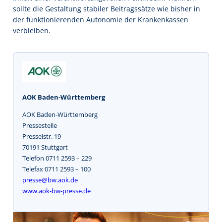
sollte die Gestaltung stabiler Beitragssätze wie bisher in
der funktionierenden Autonomie der Krankenkassen
verbleiben.
AOK Baden-Württemberg
AOK Baden-Württemberg
Pressestelle
Presselstr. 19
70191 Stuttgart
Telefon 0711 2593 – 229
Telefax 0711 2593 – 100
presse@bw.aok.de
www.aok-bw-presse.de