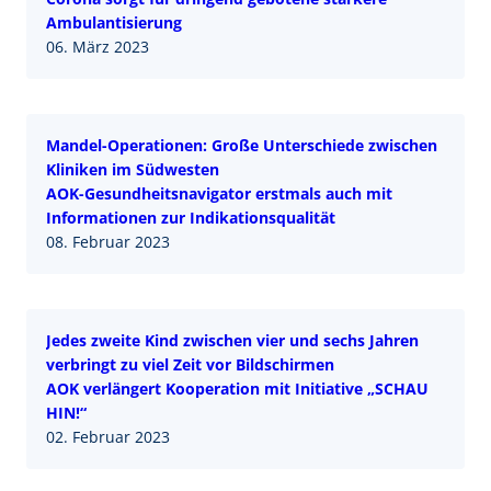
Ambulantisierung
06. März 2023
Mandel-Operationen: Große Unterschiede zwischen
Kliniken im Südwesten
AOK-Gesundheitsnavigator erstmals auch mit
Informationen zur Indikationsqualität
08. Februar 2023
Jedes zweite Kind zwischen vier und sechs Jahren
verbringt zu viel Zeit vor Bildschirmen
AOK verlängert Kooperation mit Initiative „SCHAU
HIN!“
02. Februar 2023