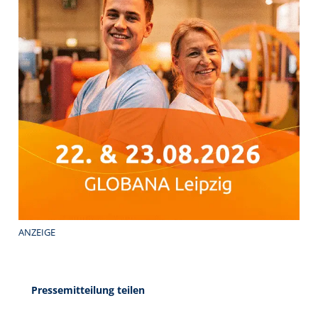
ANZEIGE
Pressemitteilung teilen