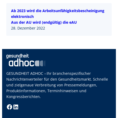
Ab 2023 wird die Arbeitsunfähigkeitsbescheinigung
elektronisch
Aus der AU wird (endgültig) die eAU
28. Dezember 2022
GESUNDHEIT ADHOC – Ihr branchenspezifischer
Nachrichtenverteiler für den Gesundheitsmarkt. Schnelle
und zielgenaue Verbreitung von Pressemeldungen,
Produktinformationen, Terminhinweisen und
Kongressberichten.
Facebook
LinkedIn