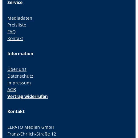
Service
Mediadaten
Preisliste
FAQ
Kontakt
Information
Über uns
Datenschutz
Impressum
AGB
Vertrag widerrufen
Kontakt
ELPATO Medien GmbH
Franz-Ehrlich-Straße 12